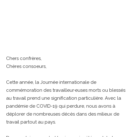
Chers confrères,
Chères consoeurs,
Cette année, la Journée internationale de
commémoration des travailleur·euses morts ou blessés
au travail prend une signification particulière. Avec la
pandémie de COVID-19 qui perdure, nous avons à
déplorer de nombreuses décès dans des milieux de
travail partout au pays.