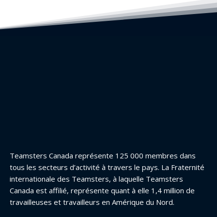
Teamsters Canada représente 125 000 membres dans
tous les secteurs d’activité à travers le pays. La Fraternité
internationale des Teamsters, à laquelle Teamsters
Canada est affilié, représente quant à elle 1,4 million de
travailleuses et travailleurs en Amérique du Nord.