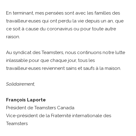
En terminant, mes pensées sont avec les familles des
travailleur·euses qui ont perdu la vie depuis un an, que
ce soit à cause du coronavirus ou pour toute autre
raison.
Au syndicat des Teamsters, nous continuons notre lutte
inlassable pour que chaque jour, tous les
travailleur·euses reviennent sains et saufs à la maison.
Solidairement,
François Laporte
Président de Teamsters Canada
Vice-président de la Fraternité internationale des
Teamsters