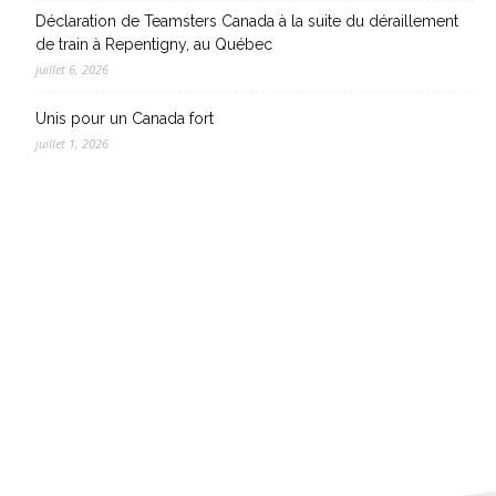
Déclaration de Teamsters Canada à la suite du déraillement
de train à Repentigny, au Québec
juillet 6, 2026
Unis pour un Canada fort
juillet 1, 2026