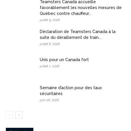
Teamsters Canada accueille
favorablement les nouvelles mesures de
Québec contre chauffeur...
juillet 9, 2026
Déclaration de Teamsters Canada à la
suite du déraillement de train...
juillet 6, 2026
Unis pour un Canada fort
juillet 1, 2026
Semaine d’action pour des taux
sécuritaires
juin 26, 2026