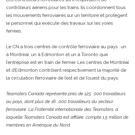
contrôleurs aériens pour les trains. Ils coordonnent tous
les mouvements ferroviaires sur un territoire et protègent
le personnel qui exécute des travaux sur les voies
ferrées.
Le CN a trois centres de contrôle ferroviaire au pays : un
à Montréal, un à Edmonton et un à Toronto que
l’entreprise est en train de fermer. Les centres de Montréal
et d’Edmonton contrôlent respectivement la majorité de
la circulation ferroviaire de l’est et de l’ouest du pays.
Teamsters Canada représente près de 125 000 travailleurs
au pays, dont plus de 16 000 travailleurs du secteur
ferroviaire. La Fraternité internationale des Teamsters, à
laquelle Teamsters Canada est affiliée, compte 1,5 million de
membres en Amérique du Nord.