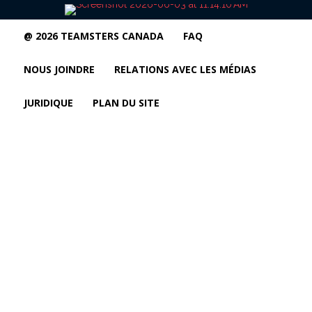
@ 2026 TEAMSTERS CANADA
FAQ
NOUS JOINDRE
RELATIONS AVEC LES MÉDIAS
JURIDIQUE
PLAN DU SITE