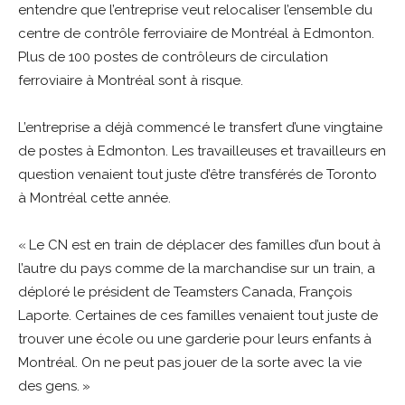
entendre que l’entreprise veut relocaliser l’ensemble du
centre de contrôle ferroviaire de Montréal à Edmonton.
Plus de 100 postes de contrôleurs de circulation
ferroviaire à Montréal sont à risque.
L’entreprise a déjà commencé le transfert d’une vingtaine
de postes à Edmonton. Les travailleuses et travailleurs en
question venaient tout juste d’être transférés de Toronto
à Montréal cette année.
« Le CN est en train de déplacer des familles d’un bout à
l’autre du pays comme de la marchandise sur un train, a
déploré le président de Teamsters Canada, François
Laporte. Certaines de ces familles venaient tout juste de
trouver une école ou une garderie pour leurs enfants à
Montréal. On ne peut pas jouer de la sorte avec la vie
des gens. »