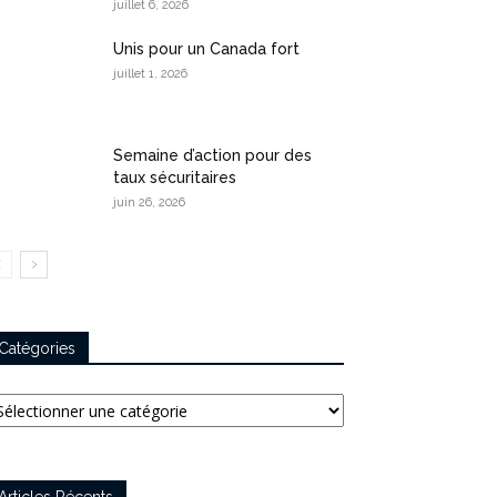
juillet 6, 2026
Unis pour un Canada fort
juillet 1, 2026
Semaine d’action pour des
taux sécuritaires
juin 26, 2026
Catégories
tégories