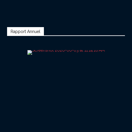
Rapport Annuel