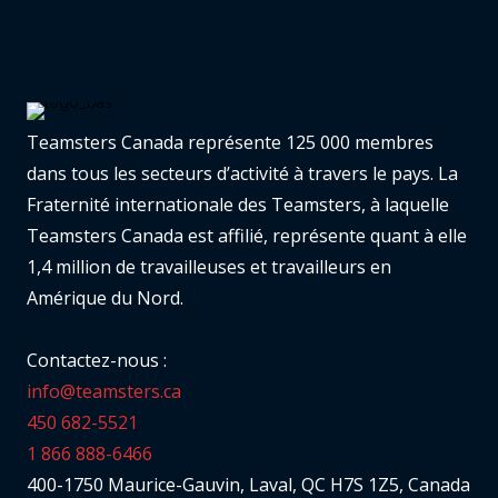
Teamsters Canada représente 125 000 membres
dans tous les secteurs d’activité à travers le pays. La
Fraternité internationale des Teamsters, à laquelle
Teamsters Canada est affilié, représente quant à elle
1,4 million de travailleuses et travailleurs en
Amérique du Nord.
Contactez-nous :
info@teamsters.ca
450 682-5521
1 866 888-6466
400-1750 Maurice-Gauvin, Laval, QC H7S 1Z5, Canada