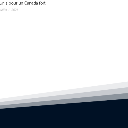
Unis pour un Canada fort
juillet 1, 2026