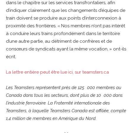
dans le chapitre sur les services transfrontaliers, afin
d’indiquer clairement que les changements d’équipes de
train doivent se produire aux points d’interconnexion à
proximité des frontières. « Nos membres n’ont pas intérêt
à conduire leurs trains profondément dans le territoire
d’une autre partie, au détriment de confrères et de
consœurs de syndicats ayant la même vocation, » ont-ils
écrit.
La lettre entière peut être lue ici, sur teamsters.ca
Les Teamsters représentent près de 125 000 membres au
Canada dans tous les secteurs, dont plus de 10 000 dans
l’industrie ferroviaire. La Fraternité internationale des
Teamsters, à laquelle Teamsters Canada est affiliée, compte
1,4 million de membres en Amérique du Nord.