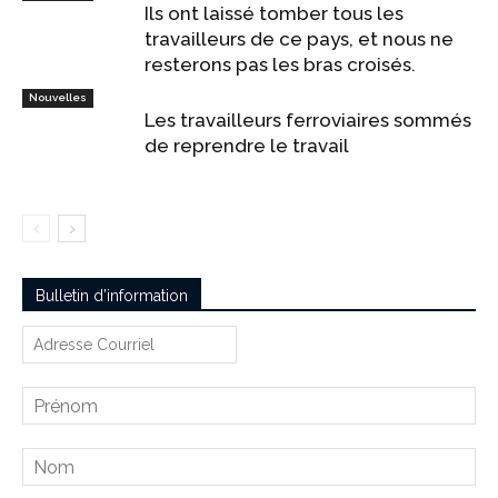
Ils ont laissé tomber tous les
travailleurs de ce pays, et nous ne
resterons pas les bras croisés.
Nouvelles
Les travailleurs ferroviaires sommés
de reprendre le travail
Bulletin d’information