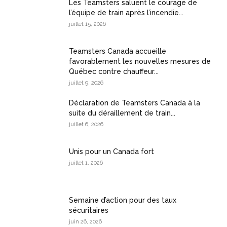
Les Teamsters saluent le courage de
l’équipe de train après l’incendie...
juillet 15, 2026
Teamsters Canada accueille
favorablement les nouvelles mesures de
Québec contre chauffeur...
juillet 9, 2026
Déclaration de Teamsters Canada à la
suite du déraillement de train...
juillet 6, 2026
Unis pour un Canada fort
juillet 1, 2026
Semaine d’action pour des taux
sécuritaires
juin 26, 2026