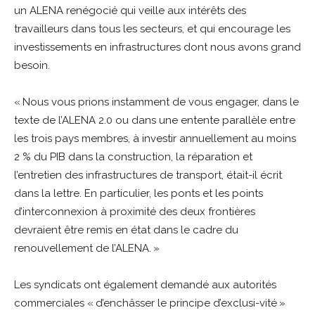
un ALENA renégocié qui veille aux intérêts des
travailleurs dans tous les secteurs, et qui encourage les
investissements en infrastructures dont nous avons grand
besoin.
« Nous vous prions instamment de vous engager, dans le
texte de l’ALENA 2.0 ou dans une entente parallèle entre
les trois pays membres, à investir annuellement au moins
2 % du PIB dans la construction, la réparation et
l’entretien des infrastructures de transport, était-il écrit
dans la lettre. En particulier, les ponts et les points
d’interconnexion à proximité des deux frontières
devraient être remis en état dans le cadre du
renouvellement de l’ALENA. »
Les syndicats ont également demandé aux autorités
commerciales « d’enchâsser le principe d’exclusi-vité »