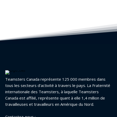
Teamsters Canada représente 125 000 membres dans
tous les secteurs d’activité à travers le pays. La Fraternité
internationale des Teamsters, à laquelle Teamsters
Canada est affilié, représente quant à elle 1,4 million de
travailleuses et travailleurs en Amérique du Nord.
Contactez-nous :