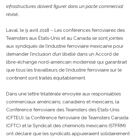
infrastructures doivent figurer dans un pacte commercial
révisé…
Laval, le 9 avril 2018 – Les conférences ferroviaires des
Teamsters aux États-Unis et au Canada se sont jointes
aux syndiqués de l’industrie ferroviaire mexicaine pour
demander l’inclusion d’un libellé dans un Accord de
libre-échange nord-américain modernisé qui garantirait
que tous les travailleurs de l’industrie ferroviaire sur le
continent sont traités équitablement.
Dans une lettre trilatérale envoyée aux responsables
commerciaux américains, canadiens et mexicains, la
Conférence ferroviaire des Teamsters des États-Unis
(CFTEU), la Conférence ferroviaire de Teamsters Canada
(CFTC) et le Syndicat des cheminots mexicains (STFRM)
ont déclaré que les syndicats appuieraient solidairement