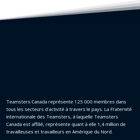
Teamsters Canada représente 125 000 membres dans
tous les secteurs d’activité à travers le pays. La Fraternité
internationale des Teamsters, à laquelle Teamsters
Canada est affilié, représente quant à elle 1,4 million de
travailleuses et travailleurs en Amérique du Nord.