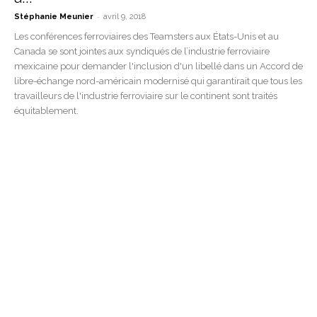
-
Stéphanie Meunier
avril 9, 2018
Les conférences ferroviaires des Teamsters aux États-Unis et au
Canada se sont jointes aux syndiqués de l’industrie ferroviaire
mexicaine pour demander l'inclusion d'un libellé dans un Accord de
libre-échange nord-américain modernisé qui garantirait que tous les
travailleurs de l'industrie ferroviaire sur le continent sont traités
équitablement.