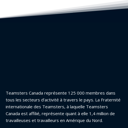
Teamsters Canada représente 125 000 membres dans
tous les secteurs d’activité à travers le pays. La Fraternité
internationale des Teamsters, à laquelle Teamsters
Canada est affilié, représente quant à elle 1,4 million de
travailleuses et travailleurs en Amérique du Nord.