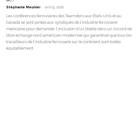
-
Stéphanie Meunier
avril 9, 2018
Les conférences ferroviaires des Teamsters aux États-Unis et au
Canada se sont jointes aux syndiqués de l’industrie ferroviaire
mexicaine pour demander l'inclusion d'un libellé dans un Accord de
libre-échange nord-américain modernisé qui garantirait que tous les
travailleurs de l'industrie ferroviaire sur le continent sont traités
équitablement.