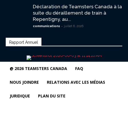
Déclaration de Teamsters Canada à la
suite du déraillement de train à
Repentigny, au...
-
communications
juillet 6, 2026
Rapport Annuel
@ 2026 TEAMSTERS CANADA
FAQ
NOUS JOINDRE
RELATIONS AVEC LES MÉDIAS
JURIDIQUE
PLAN DU SITE