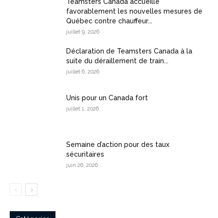
Teamsters Canada accueille
favorablement les nouvelles mesures de
Québec contre chauffeur...
juillet 9, 2026
Déclaration de Teamsters Canada à la
suite du déraillement de train...
juillet 6, 2026
Unis pour un Canada fort
juillet 1, 2026
Semaine d’action pour des taux
sécuritaires
juin 26, 2026