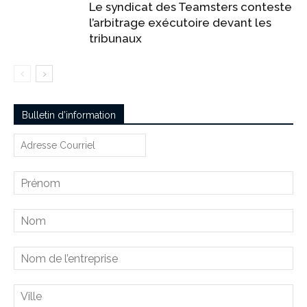
Le syndicat des Teamsters conteste
l’arbitrage exécutoire devant les
tribunaux
Bulletin d’information