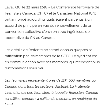
Laval, QC, le 22 mars 2018 – La Conférence ferroviaire de
Teamsters Canada (CFTC) et le Canadien National (CN)
ont annoncé aujourd’hui qu’ils étaient parvenus à un
accord de principe en vue du renouvellement de la
convention collective d’environ 1 700 ingénieurs de
locomotive du CN au Canada.
Les détails de l’entente ne seront connus qu’après sa
ratification par les membres de la CFTC. Le syndicat est
en communication avec ses membres, qui recevront plus
d’informations sous peu.
Les Teamsters représentent près de 125 000 membres au
Canada dans tous les secteurs d’activité. La Fraternité
internationale des Teamsters, à laquelle Teamsters Canada
est affiliée, compte 1,4 million de membres en Amérique du
Nord.