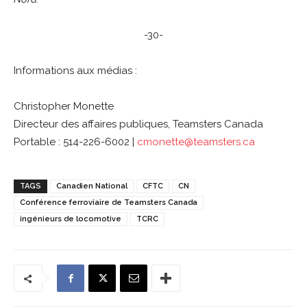
-30-
Informations aux médias :
Christopher Monette
Directeur des affaires publiques, Teamsters Canada
Portable : 514-226-6002 |
cmonette@teamsters.ca
TAGS
Canadien National
CFTC
CN
Conférence ferroviaire de Teamsters Canada
ingénieurs de locomotive
TCRC