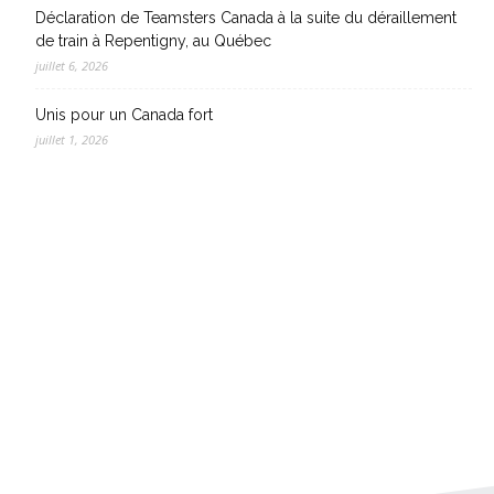
Déclaration de Teamsters Canada à la suite du déraillement
de train à Repentigny, au Québec
juillet 6, 2026
Unis pour un Canada fort
juillet 1, 2026