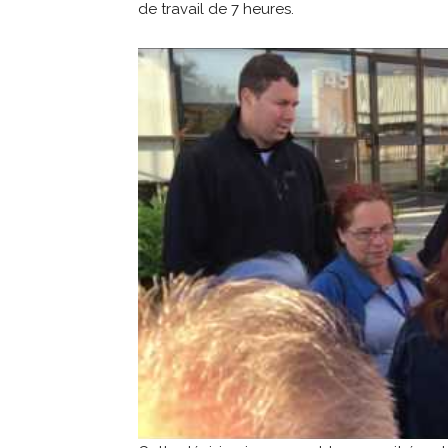
de travail de 7 heures.