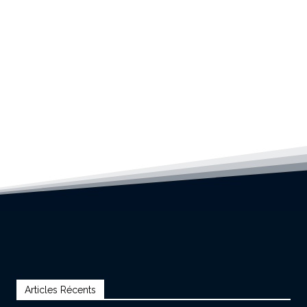
Articles Récents