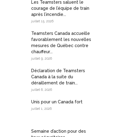
Les Teamsters saluent le
courage de l’équipe de train
après l’incendie...
juillet 15, 2026
Teamsters Canada accueille
favorablement les nouvelles
mesures de Québec contre
chauffeur...
juillet 9, 2026
Déclaration de Teamsters
Canada à la suite du
déraillement de train...
juillet 6, 2026
Unis pour un Canada fort
juillet 1, 2026
Semaine d’action pour des