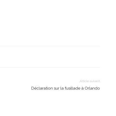
Article suivant
Déclaration sur la fusillade à Orlando