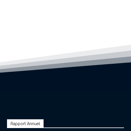
Rapport Annuel