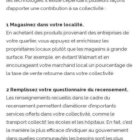
les technologies. Il existe cependant plusieurs façons
d’apporter une contribution à sa collectivité :
1 Magasinez dans votre localité.
En achetant des produits provenant des entreprises de
votre quartier, vous appuyez et enrichissez les
propriétaires locaux plutôt que les magasins à grande
surface. Par exemple, en évitant Walmart et en
encourageant votre marchand local un pourcentage de
la taxe de vente retourne dans votre collectivité
2 Remplissez votre questionnaire du recensement.
Les renseignements recueillis dans le cadre du
recensement permettent d’améliorer d’importants
services offerts dans votre collectivité, comme le
transport collectif, les écoles et les hôpitaux. En fait, c’est
la manière la plus efficace d’indiquer au gouvernement
dans quelles communautés les besoins sont les plus