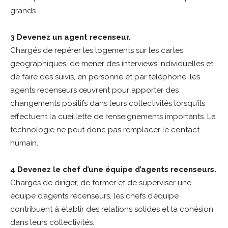
grands.
3 Devenez un agent recenseur.
Chargés de repérer les logements sur les cartes
géographiques, de mener des interviews individuelles et
de faire des suivis, en personne et par téléphone, les
agents recenseurs œuvrent pour apporter des
changements positifs dans leurs collectivités lorsqu’ils
effectuent la cueillette de renseignements importants. La
technologie ne peut donc pas remplacer le contact
humain.
4 Devenez le chef d’une équipe d’agents recenseurs.
Chargés de diriger, de former et de superviser une
équipe d’agents recenseurs, les chefs d’équipe
contribuent à établir des relations solides et la cohésion
dans leurs collectivités.