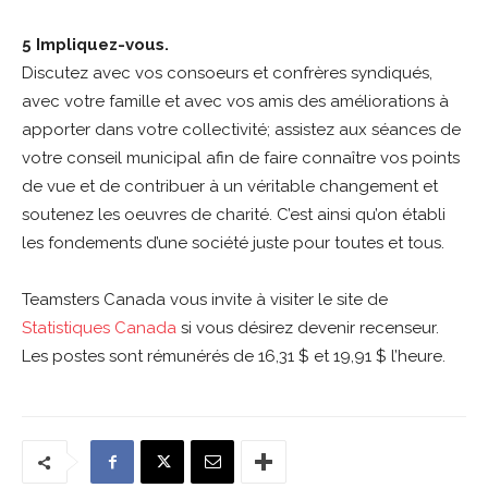
5 Impliquez-vous.
Discutez avec vos consoeurs et confrères syndiqués,
avec votre famille et avec vos amis des améliorations à
apporter dans votre collectivité; assistez aux séances de
votre conseil municipal afin de faire connaître vos points
de vue et de contribuer à un véritable changement et
soutenez les oeuvres de charité. C’est ainsi qu’on établi
les fondements d’une société juste pour toutes et tous.
Teamsters Canada vous invite à visiter le site de
Statistiques Canada
si vous désirez devenir recenseur.
Les postes sont rémunérés de 16,31 $ et 19,91 $ l’heure.