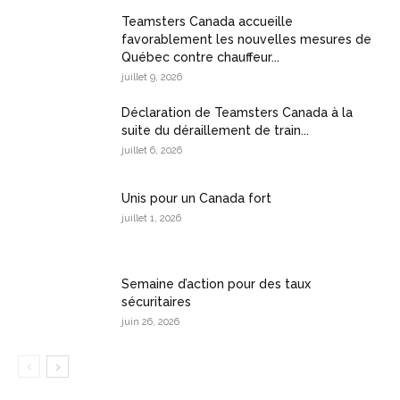
Teamsters Canada accueille
favorablement les nouvelles mesures de
Québec contre chauffeur...
juillet 9, 2026
Déclaration de Teamsters Canada à la
suite du déraillement de train...
juillet 6, 2026
Unis pour un Canada fort
juillet 1, 2026
Semaine d’action pour des taux
sécuritaires
juin 26, 2026