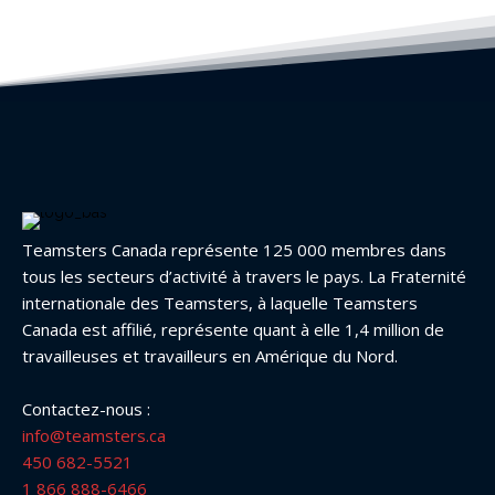
Teamsters Canada représente 125 000 membres dans
tous les secteurs d’activité à travers le pays. La Fraternité
internationale des Teamsters, à laquelle Teamsters
Canada est affilié, représente quant à elle 1,4 million de
travailleuses et travailleurs en Amérique du Nord.
Contactez-nous :
info@teamsters.ca
450 682-5521
1 866 888-6466