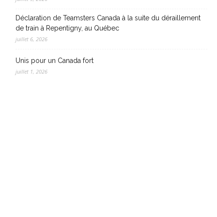
Déclaration de Teamsters Canada à la suite du déraillement
de train à Repentigny, au Québec
juillet 6, 2026
Unis pour un Canada fort
juillet 1, 2026