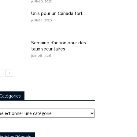
juillet 6, 2026
Unis pour un Canada fort
juillet 1, 2026
Semaine d’action pour des
taux sécuritaires
juin 26, 2026
Catégories
tégories