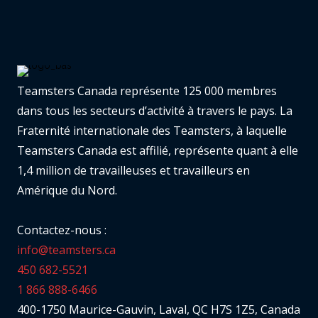
Teamsters Canada représente 125 000 membres
dans tous les secteurs d’activité à travers le pays. La
Fraternité internationale des Teamsters, à laquelle
Teamsters Canada est affilié, représente quant à elle
1,4 million de travailleuses et travailleurs en
Amérique du Nord.
Contactez-nous :
info@teamsters.ca
450 682-5521
1 866 888-6466
400-1750 Maurice-Gauvin, Laval, QC H7S 1Z5, Canada