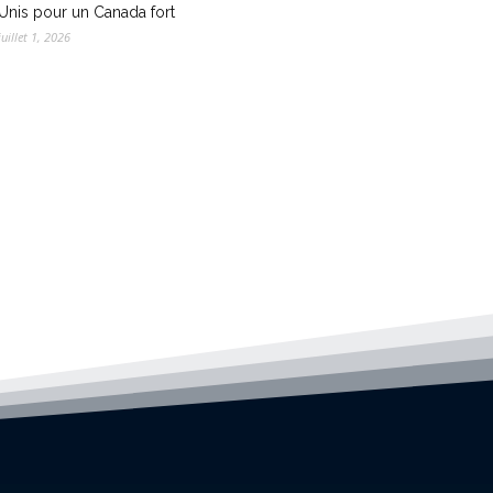
Unis pour un Canada fort
juillet 1, 2026