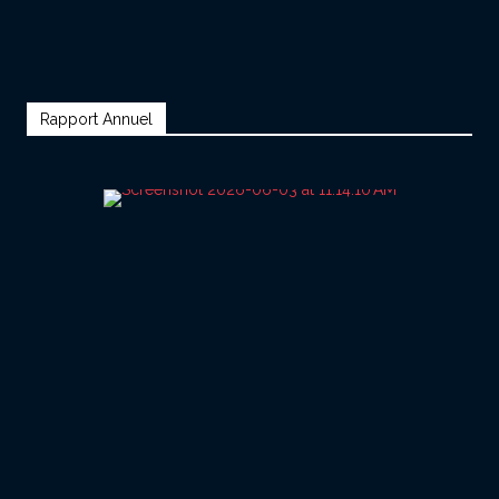
Rapport Annuel