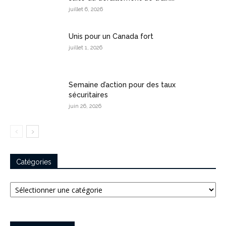
juillet 6, 2026
Unis pour un Canada fort
juillet 1, 2026
Semaine d’action pour des taux
sécuritaires
juin 26, 2026
Catégories
Catégories