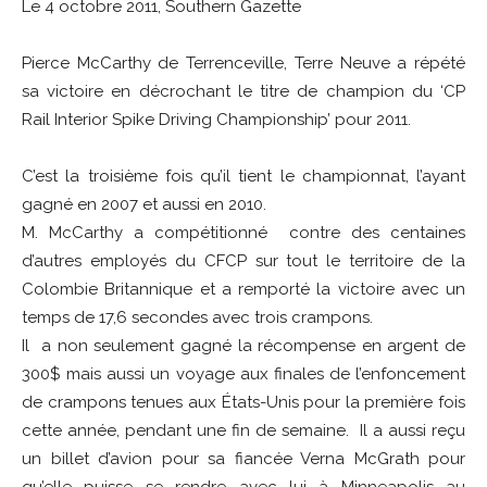
Le 4 octobre 2011, Southern Gazette
Pierce McCarthy de Terrenceville, Terre Neuve a répété
sa victoire en décrochant le titre de champion du ‘CP
Rail Interior Spike Driving Championship’ pour 2011.
C’est la troisième fois qu’il tient le championnat, l’ayant
gagné en 2007 et aussi en 2010.
M. McCarthy a compétitionné contre des centaines
d’autres employés du CFCP sur tout le territoire de la
Colombie Britannique et a remporté la victoire avec un
temps de 17,6 secondes avec trois crampons.
Il a non seulement gagné la récompense en argent de
300$ mais aussi un voyage aux finales de l’enfoncement
de crampons tenues aux États-Unis pour la première fois
cette année, pendant une fin de semaine. Il a aussi reçu
un billet d’avion pour sa fiancée Verna McGrath pour