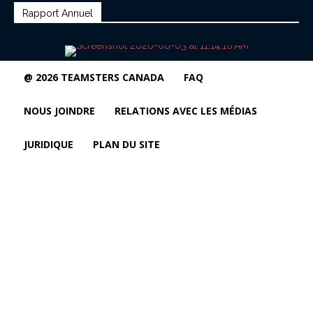
Rapport Annuel
@ 2026 TEAMSTERS CANADA
FAQ
NOUS JOINDRE
RELATIONS AVEC LES MÉDIAS
JURIDIQUE
PLAN DU SITE