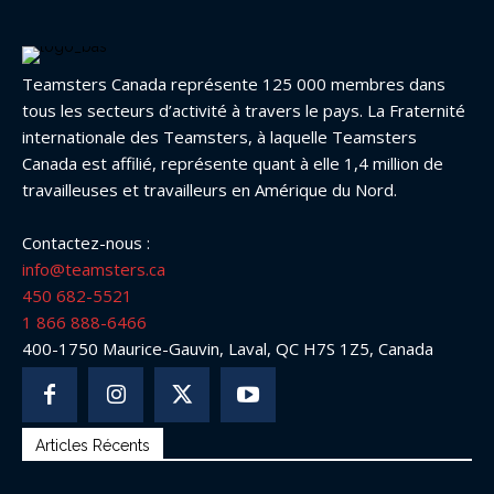
Teamsters Canada représente 125 000 membres dans
tous les secteurs d’activité à travers le pays. La Fraternité
internationale des Teamsters, à laquelle Teamsters
Canada est affilié, représente quant à elle 1,4 million de
travailleuses et travailleurs en Amérique du Nord.
Contactez-nous :
info@teamsters.ca
450 682-5521
1 866 888-6466
400-1750 Maurice-Gauvin, Laval, QC H7S 1Z5, Canada
Articles Récents