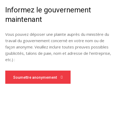
Informez le gouvernement
maintenant
Vous pouvez déposer une plainte auprès du ministère du
travail du gouvernement concerné en votre nom ou de
façon anonyme. Veuillez inclure toutes preuves possibles
(publicités, talons de paie, nom et adresse de l’entreprise,
etc.) :
Soumettre anonymement