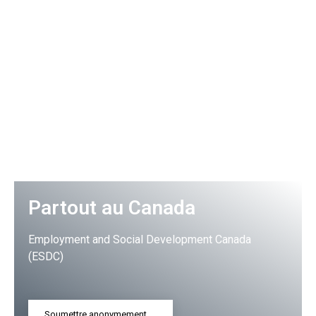
Partout au Canada
Employment and Social Development Canada
(ESDC)
Soumettre anonymement