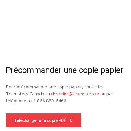
Précommander une copie papier
Pour précommander une copie papier, contactez
Teamsters Canada au
driverinc@teamsters.ca
ou par
téléphone au 1 866 888-6466.
Télécharger une copie PDF