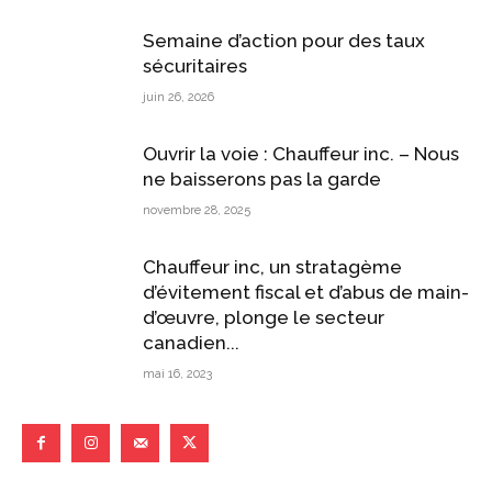
Semaine d’action pour des taux
sécuritaires
juin 26, 2026
Ouvrir la voie : Chauffeur inc. – Nous
ne baisserons pas la garde
novembre 28, 2025
Chauffeur inc, un stratagème
d’évitement fiscal et d’abus de main-
d’œuvre, plonge le secteur
canadien...
mai 16, 2023