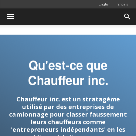
English
Français
Qu'est-ce que
Chauffeur inc.
Chauffeur inc. est un stratagème
utilisé par des entreprises de
camionnage pour classer faussement
leurs chauffeurs comme
'entrepreneurs indépendants' en les