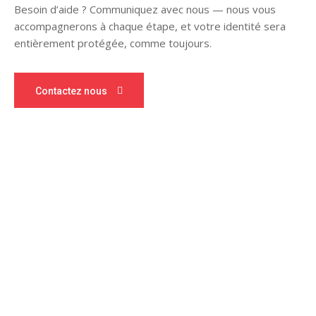
Besoin d’aide ? Communiquez avec nous — nous vous
accompagnerons à chaque étape, et votre identité sera
entièrement protégée, comme toujours.
Contactez nous