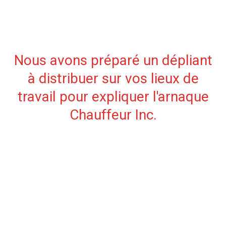
Nous avons préparé un dépliant
à distribuer sur vos lieux de
travail pour expliquer l'arnaque
Chauffeur Inc.