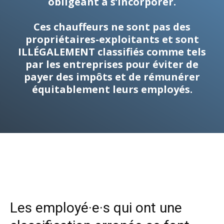
obligeant à s’incorporer.
Ces chauffeurs ne sont pas des
propriétaires-exploitants et sont
ILLÉGALEMENT classifiés comme tels
par les entreprises pour éviter de
payer des impôts et de rémunérer
équitablement leurs employés.
Les employé·e·s qui ont une