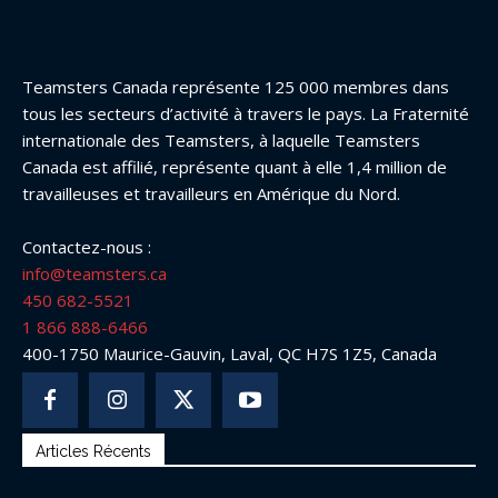
Teamsters Canada représente 125 000 membres dans
tous les secteurs d’activité à travers le pays. La Fraternité
internationale des Teamsters, à laquelle Teamsters
Canada est affilié, représente quant à elle 1,4 million de
travailleuses et travailleurs en Amérique du Nord.
Contactez-nous :
info@teamsters.ca
450 682-5521
1 866 888-6466
400-1750 Maurice-Gauvin, Laval, QC H7S 1Z5, Canada
Articles Récents