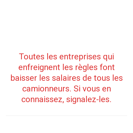
Toutes les entreprises qui
enfreignent les règles font
baisser les salaires de tous les
camionneurs. Si vous en
connaissez, signalez-les.