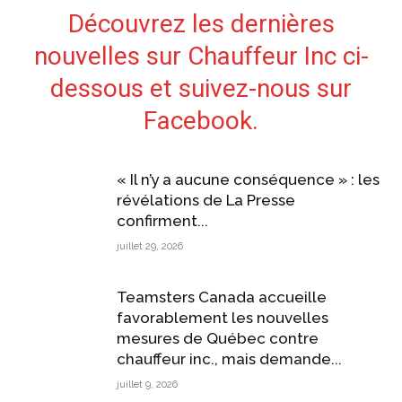
Découvrez les dernières
nouvelles sur Chauffeur Inc ci-
dessous et suivez-nous sur
Facebook.
« Il n’y a aucune conséquence » : les
révélations de La Presse
confirment...
juillet 29, 2026
Teamsters Canada accueille
favorablement les nouvelles
mesures de Québec contre
chauffeur inc., mais demande...
juillet 9, 2026