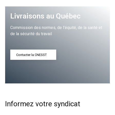
Livraisons au Québec
Commission des normes, de l’équité, de la santé et
de la sécurité du travail
Contacter la CNESST
Informez votre syndicat