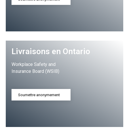
Livraisons en Ontario
Workplace Safety and
Insurance Board (WSIB)
Soumettre anonymement