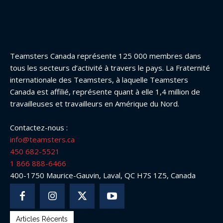
Teamsters Canada représente 125 000 membres dans
tous les secteurs d’activité à travers le pays. La Fraternité
internationale des Teamsters, à laquelle Teamsters
Canada est affilié, représente quant à elle 1,4 million de
travailleuses et travailleurs en Amérique du Nord.
Contactez-nous :
info@teamsters.ca
450 682-5521
1 866 888-6466
400-1750 Maurice-Gauvin, Laval, QC H7S 1Z5, Canada
Articles Récents