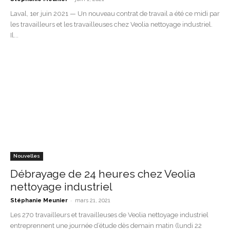
Laval, 1er juin 2021 — Un nouveau contrat de travail a été ce midi par
les travailleurs et les travailleuses chez Veolia nettoyage industriel.
Il...
Nouvelles
Débrayage de 24 heures chez Veolia
nettoyage industriel
-
Stéphanie Meunier
mars 21, 2021
Les 270 travailleurs et travailleuses de Veolia nettoyage industriel
entreprennent une journée d’étude dès demain matin (lundi 22