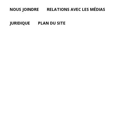
NOUS JOINDRE
RELATIONS AVEC LES MÉDIAS
JURIDIQUE
PLAN DU SITE