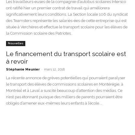
Les travailleurs-euses de la compagnie d’autobus scolaires Intersco
ont ratifié hier un premier contrat de travail qui améliorera
significativement leurs conditions. La Section locale 106 du syndicat
des Teamsters représente les salariés-ées de cette entreprise qui est
située à Verchères et effectue le transport scolaire pour les élèves de
la Commission scolaire des Patriotes..
Nouvelles
Le financement du transport scolaire est
à revoir
-
Stéphanie Meunier
mars 12, 2018
La récente annonce de grèves potentielles qui pourraient paralyser
le transport des élèves de commissions scolaires en Montérégie, à
Montréal et à Laval a suscité beaucoup d’attention des médias. Ce
n’est pas étonnant puisque des milliers de parents pourraient être
obligés d’amener eux-mêmes leurs enfants à l’école...