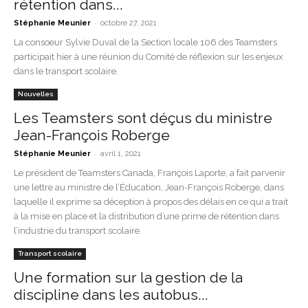
rétention dans...
-
Stéphanie Meunier
octobre 27, 2021
La consoeur Sylvie Duval de la Section locale 106 des Teamsters
participait hier à une réunion du Comité de réflexion sur les enjeux
dans le transport scolaire.
Nouvelles
Les Teamsters sont déçus du ministre
Jean-François Roberge
-
Stéphanie Meunier
avril 1, 2021
Le président de Teamsters Canada, François Laporte, a fait parvenir
une lettre au ministre de l’Éducation, Jean-François Roberge, dans
laquelle il exprime sa déception à propos des délais en ce qui a trait
à la mise en place et la distribution d’une prime de rétention dans
l’industrie du transport scolaire.
Transport scolaire
Une formation sur la gestion de la
discipline dans les autobus...