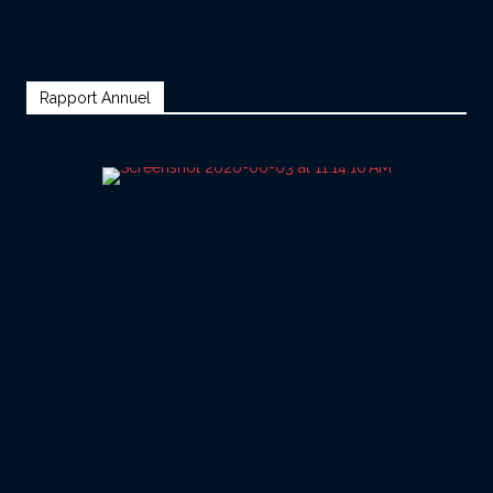
Rapport Annuel