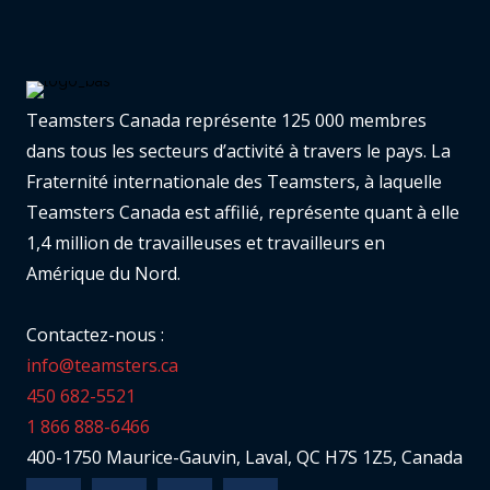
Teamsters Canada représente 125 000 membres
dans tous les secteurs d’activité à travers le pays. La
Fraternité internationale des Teamsters, à laquelle
Teamsters Canada est affilié, représente quant à elle
1,4 million de travailleuses et travailleurs en
Amérique du Nord.
Contactez-nous :
info@teamsters.ca
450 682-5521
1 866 888-6466
400-1750 Maurice-Gauvin, Laval, QC H7S 1Z5, Canada