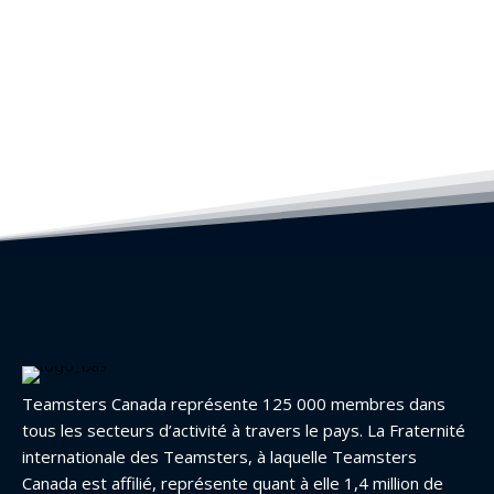
Teamsters Canada représente 125 000 membres dans
tous les secteurs d’activité à travers le pays. La Fraternité
internationale des Teamsters, à laquelle Teamsters
Canada est affilié, représente quant à elle 1,4 million de