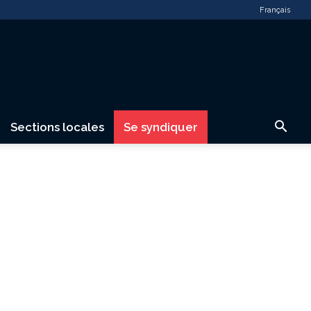
Français
Sections locales
Se syndiquer