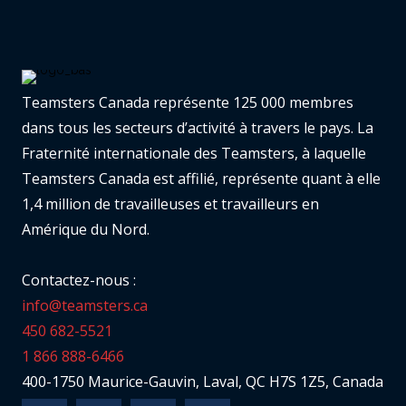
Teamsters Canada représente 125 000 membres
dans tous les secteurs d’activité à travers le pays. La
Fraternité internationale des Teamsters, à laquelle
Teamsters Canada est affilié, représente quant à elle
1,4 million de travailleuses et travailleurs en
Amérique du Nord.
Contactez-nous :
info@teamsters.ca
450 682-5521
1 866 888-6466
400-1750 Maurice-Gauvin, Laval, QC H7S 1Z5, Canada