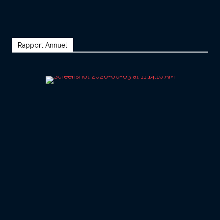
Rapport Annuel