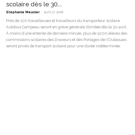
scolaire dès le 30...
-
Stéphanie Meunier
avril 17, 2018
Près de 100 travailleuses et travailleurs du transporteur scolaire
Autobus Campeau seront en grève générale illimitée dès le 30 avril.
À moins d’une entente de dernière minute, plus de 5000 élèves des
commissions scolaires des Draveurs et des Portages-de-l’Outaouais
seront privés de transport scolaire pour une durée indéterminée.