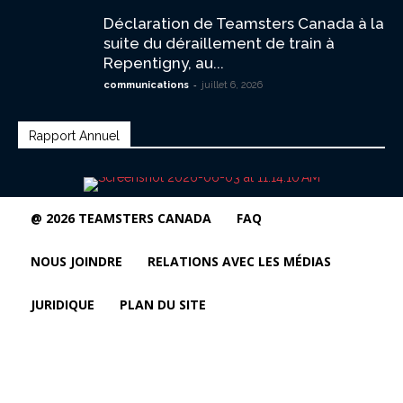
Déclaration de Teamsters Canada à la
suite du déraillement de train à
Repentigny, au...
-
communications
juillet 6, 2026
Rapport Annuel
@ 2026 TEAMSTERS CANADA
FAQ
NOUS JOINDRE
RELATIONS AVEC LES MÉDIAS
JURIDIQUE
PLAN DU SITE