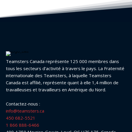
Teamsters Canada représente 125 000 membres dans
tous les secteurs d’activité à travers le pays. La Fraternité
internationale des Teamsters, à laquelle Teamsters
Canada est affilié, représente quant à elle 1,4 million de
travailleuses et travailleurs en Amérique du Nord.
Contactez-nous :
info@teamsters.ca
450 682-5521
1 866 888-6466