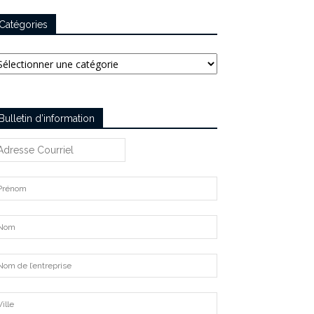
Catégories
tégories
Bulletin d’information