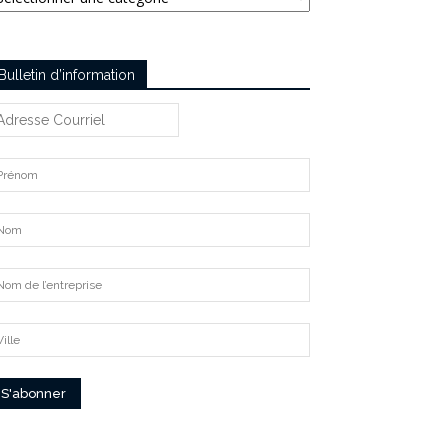
Bulletin d’information