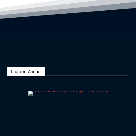
Rapport Annuel