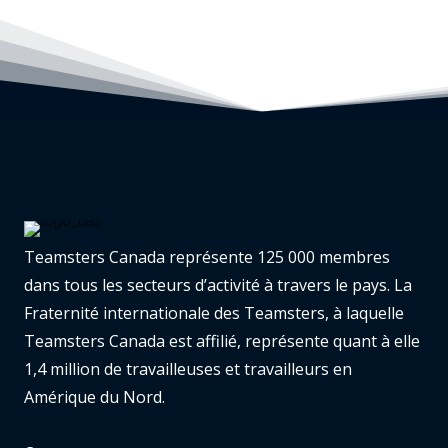
Teamsters Canada représente 125 000 membres
dans tous les secteurs d’activité à travers le pays. La
Fraternité internationale des Teamsters, à laquelle
Teamsters Canada est affilié, représente quant à elle
1,4 million de travailleuses et travailleurs en
Amérique du Nord.