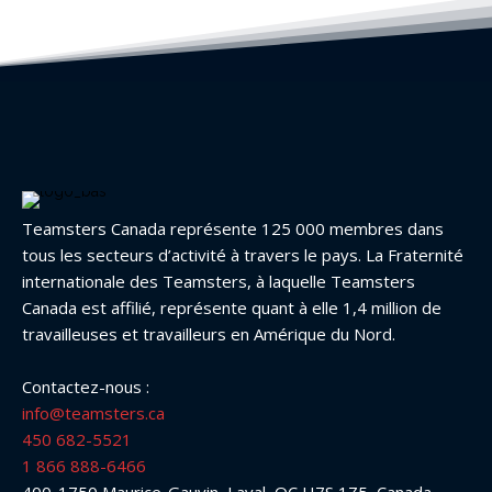
Teamsters Canada représente 125 000 membres dans
tous les secteurs d’activité à travers le pays. La Fraternité
internationale des Teamsters, à laquelle Teamsters
Canada est affilié, représente quant à elle 1,4 million de
travailleuses et travailleurs en Amérique du Nord.
Contactez-nous :
info@teamsters.ca
450 682-5521
1 866 888-6466