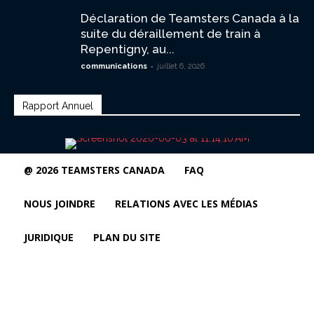
Déclaration de Teamsters Canada à la
suite du déraillement de train à
Repentigny, au...
-
communications
juillet 6, 2026
Rapport Annuel
@ 2026 TEAMSTERS CANADA
FAQ
NOUS JOINDRE
RELATIONS AVEC LES MÉDIAS
JURIDIQUE
PLAN DU SITE