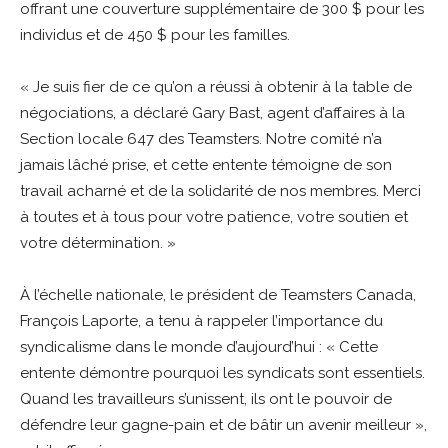
offrant une couverture supplémentaire de 300 $ pour les
individus et de 450 $ pour les familles.
« Je suis fier de ce qu’on a réussi à obtenir à la table de
négociations, a déclaré Gary Bast, agent d’affaires à la
Section locale 647 des Teamsters. Notre comité n’a
jamais lâché prise, et cette entente témoigne de son
travail acharné et de la solidarité de nos membres. Merci
à toutes et à tous pour votre patience, votre soutien et
votre détermination. »
À l’échelle nationale, le président de Teamsters Canada,
François Laporte, a tenu à rappeler l’importance du
syndicalisme dans le monde d’aujourd’hui : « Cette
entente démontre pourquoi les syndicats sont essentiels.
Quand les travailleurs s’unissent, ils ont le pouvoir de
défendre leur gagne-pain et de bâtir un avenir meilleur »,