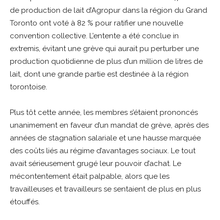
de production de lait d’Agropur dans la région du Grand
Toronto ont voté à 82 % pour ratifier une nouvelle
convention collective. L’entente a été conclue in
extremis, évitant une grève qui aurait pu perturber une
production quotidienne de plus d’un million de litres de
lait, dont une grande partie est destinée à la région
torontoise.
Plus tôt cette année, les membres s’étaient prononcés
unanimement en faveur d’un mandat de grève, après des
années de stagnation salariale et une hausse marquée
des coûts liés au régime d’avantages sociaux. Le tout
avait sérieusement grugé leur pouvoir d’achat. Le
mécontentement était palpable, alors que les
travailleuses et travailleurs se sentaient de plus en plus
étouffés.