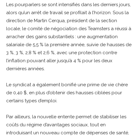
Les pourparlers se sont intensifiés dans les derniers jours,
alors qu’un arrêt de travail se profilait à l’horizon. Sous la
direction de Martin Cerqua, président de la section
locale, le comité de négociation des Teamsters a réussi à
arracher des gains substantiels : une augmentation
salariale de 5,5 % la première année, suivie de hausses de
3 %, 3 %, 2,8 % et 2,6 %, avec une protection contre
l’inflation pouvant aller jusqu’à 4 % pour les deux
dernières années.
Le syndicat a également bonifié une prime de vie chère
de 0,40 $, en plus d’obtenir des hausses ciblées pour
certains types d’emploi.
Par ailleurs, la nouvelle entente permet de stabiliser les
coûts du régime d’avantages sociaux, tout en
introduisant un nouveau compte de dépenses de santé,