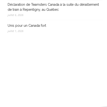
Déclaration de Teamsters Canada à la suite du déraillement
de train à Repentigny, au Québec
juillet 6, 2026
Unis pour un Canada fort
juillet 1, 2026