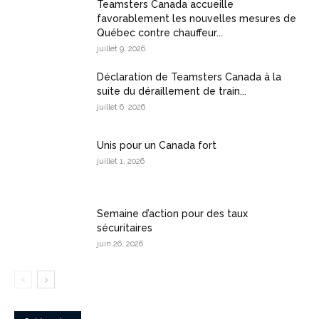
Teamsters Canada accueille
favorablement les nouvelles mesures de
Québec contre chauffeur...
juillet 9, 2026
Déclaration de Teamsters Canada à la
suite du déraillement de train...
juillet 6, 2026
Unis pour un Canada fort
juillet 1, 2026
Semaine d’action pour des taux
sécuritaires
juin 26, 2026