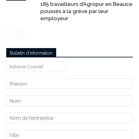
185 travailleurs d’Agropur en Beauce
poussés à la grève par leur
employeur
Bulletin d’information