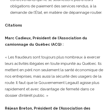
obligations de paiement des services rendus, à la
demande de l’État, en matière de dépannage routier.
Citations
Marc Cadieux, Président de l’Association du
camionnage du Québec (ACQ) :
« Les fraudeurs sont toujours plus nombreux à exercer
leurs activités illégales en toute impunité au Québec. Ils
mettent en péril non seulement la santé économique de
nos entreprises, mais aussi la sécurité des usagers de la
route. Il faut que le Gouvernement Legault agisse plus
rapidement et avec davantage de fermeté dans ce
dossier d’intérêt public. »
Réjean Breton, Président de l’Association des