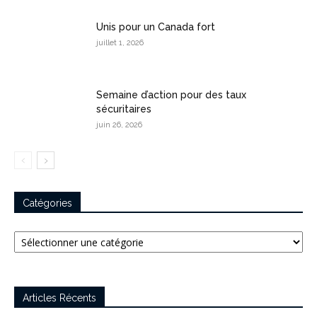
Unis pour un Canada fort
juillet 1, 2026
Semaine d’action pour des taux
sécuritaires
juin 26, 2026
Catégories
Catégories
Articles Récents