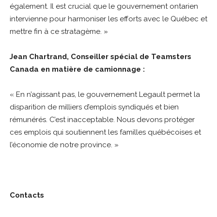
également. Il est crucial que le gouvernement ontarien
intervienne pour harmoniser les efforts avec le Québec et
mettre fin à ce stratagème. »
Jean Chartrand, Conseiller spécial de Teamsters
Canada en matière de camionnage :
« En n’agissant pas, le gouvernement Legault permet la
disparition de milliers d’emplois syndiqués et bien
rémunérés. C’est inacceptable. Nous devons protéger
ces emplois qui soutiennent les familles québécoises et
l’économie de notre province. »
Contacts