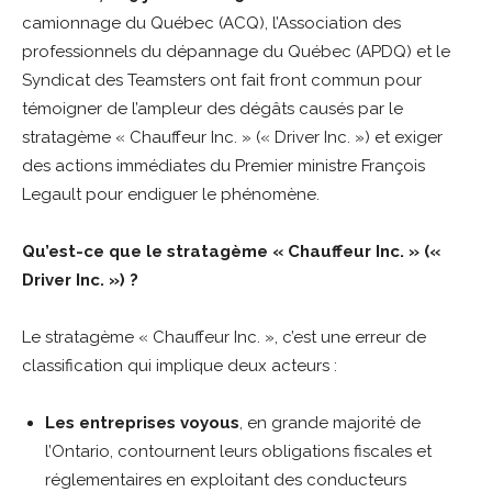
camionnage du Québec (ACQ), l’Association des
professionnels du dépannage du Québec (APDQ) et le
Syndicat des Teamsters ont fait front commun pour
témoigner de l’ampleur des dégâts causés par le
stratagème « Chauffeur Inc. » (« Driver Inc. ») et exiger
des actions immédiates du Premier ministre François
Legault pour endiguer le phénomène.
Qu’est-ce que le stratagème « Chauffeur Inc. » («
Driver Inc. ») ?
Le stratagème « Chauffeur Inc. », c’est une erreur de
classification qui implique deux acteurs :
Les entreprises voyous
, en grande majorité de
l’Ontario, contournent leurs obligations fiscales et
réglementaires en exploitant des conducteurs