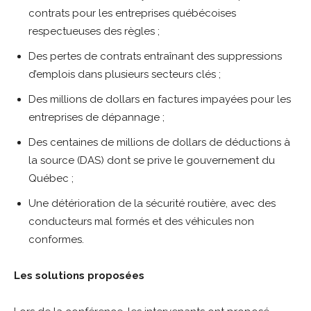
contrats pour les entreprises québécoises
respectueuses des règles ;
Des pertes de contrats entraînant des suppressions
d’emplois dans plusieurs secteurs clés ;
Des millions de dollars en factures impayées pour les
entreprises de dépannage ;
Des centaines de millions de dollars de déductions à
la source (DAS) dont se prive le gouvernement du
Québec ;
Une détérioration de la sécurité routière, avec des
conducteurs mal formés et des véhicules non
conformes.
Les solutions proposées