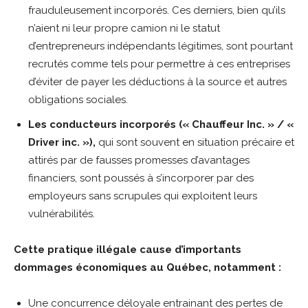
frauduleusement incorporés. Ces derniers, bien qu’ils
n’aient ni leur propre camion ni le statut
d’entrepreneurs indépendants légitimes, sont pourtant
recrutés comme tels pour permettre à ces entreprises
d’éviter de payer les déductions à la source et autres
obligations sociales.
Les conducteurs incorporés (« Chauffeur Inc. » / «
Driver inc. »),
qui sont souvent en situation précaire et
attirés par de fausses promesses d’avantages
financiers, sont poussés à s’incorporer par des
employeurs sans scrupules qui exploitent leurs
vulnérabilités.
Cette pratique illégale cause d’importants
dommages économiques au Québec, notamment :
Une concurrence déloyale entrainant des pertes de