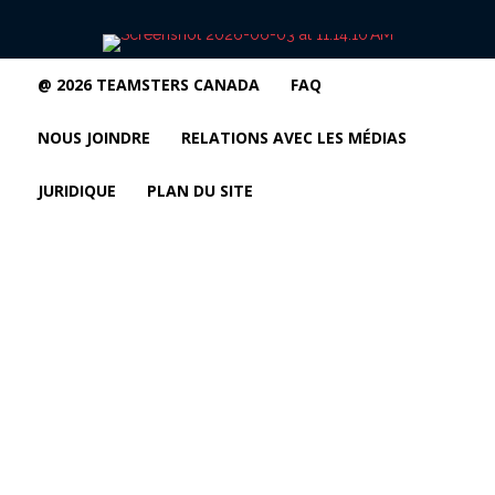
@ 2026 TEAMSTERS CANADA
FAQ
NOUS JOINDRE
RELATIONS AVEC LES MÉDIAS
JURIDIQUE
PLAN DU SITE