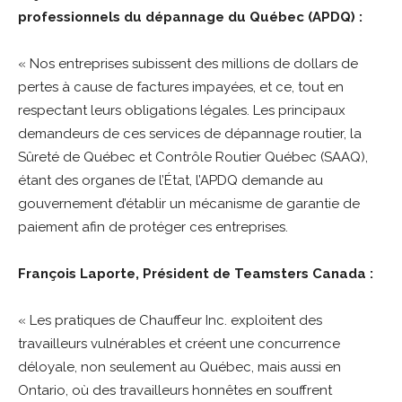
professionnels du dépannage du Québec (APDQ) :
« Nos entreprises subissent des millions de dollars de
pertes à cause de factures impayées, et ce, tout en
respectant leurs obligations légales. Les principaux
demandeurs de ces services de dépannage routier, la
Sûreté de Québec et Contrôle Routier Québec (SAAQ),
étant des organes de l’État, l’APDQ demande au
gouvernement d’établir un mécanisme de garantie de
paiement afin de protéger ces entreprises.
François Laporte, Président de Teamsters Canada :
« Les pratiques de Chauffeur Inc. exploitent des
travailleurs vulnérables et créent une concurrence
déloyale, non seulement au Québec, mais aussi en
Ontario, où des travailleurs honnêtes en souffrent