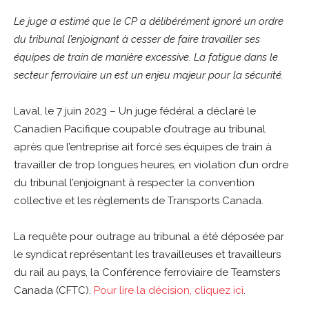
Le juge a estimé que le CP a délibérément ignoré un ordre
du tribunal l’enjoignant à cesser de faire travailler ses
équipes de train de manière excessive. La fatigue dans le
secteur ferroviaire un est un enjeu majeur pour la sécurité.
Laval, le 7 juin 2023 – Un juge fédéral a déclaré le
Canadien Pacifique coupable d’outrage au tribunal
après que l’entreprise ait forcé ses équipes de train à
travailler de trop longues heures, en violation d’un ordre
du tribunal l’enjoignant à respecter la convention
collective et les règlements de Transports Canada.
La requête pour outrage au tribunal a été déposée par
le syndicat représentant les travailleuses et travailleurs
du rail au pays, la Conférence ferroviaire de Teamsters
Canada (CFTC).
Pour lire la décision, cliquez ici
.