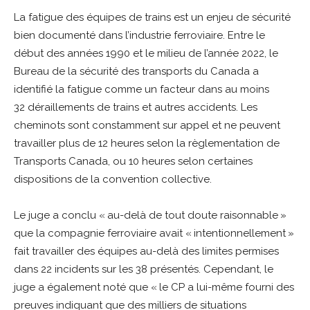
La fatigue des équipes de trains est un enjeu de sécurité
bien documenté dans l’industrie ferroviaire. Entre le
début des années 1990 et le milieu de l’année 2022, le
Bureau de la sécurité des transports du Canada a
identifié la fatigue comme un facteur dans au moins
32 déraillements de trains et autres accidents. Les
cheminots sont constamment sur appel et ne peuvent
travailler plus de 12 heures selon la règlementation de
Transports Canada, ou 10 heures selon certaines
dispositions de la convention collective.
Le juge a conclu « au-delà de tout doute raisonnable »
que la compagnie ferroviaire avait « intentionnellement »
fait travailler des équipes au-delà des limites permises
dans 22 incidents sur les 38 présentés. Cependant, le
juge a également noté que « le CP a lui-même fourni des
preuves indiquant que des milliers de situations