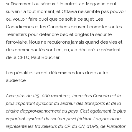
suffisamment au sérieux. Un autre Lac-Mégantic peut
survenir à tout moment, et Ottawa ne semble pas pouvoir
ou vouloir faire quoi que ce soit à ce sujet. Les
Canadiennes et les Canadiens peuvent compter sur les
Teamsters pour défendre bec et ongles la sécurité
ferroviaire. Nous ne reculerons jamais quand des vies et
des communautés sont en jeu, » a déclaré le président
de la CFTC, Paul Boucher.
Les pénalités seront déterminées lors d’une autre
audience.
Avec plus de 125 000 membres, Teamsters Canada est le
plus important syndicat du secteur des transports et de la
chaine d’approvisionnement au pays. C’est également le plus
important syndicat du secteur privé fédéral. L’organisation
représente les travailleurs du CP, du CN, d’UPS, de Purolator