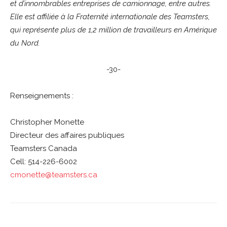
et d’innombrables entreprises de camionnage, entre autres.
Elle est affiliée à la Fraternité internationale des Teamsters,
qui représente plus de 1,2 million de travailleurs en Amérique
du Nord.
-30-
Renseignements :
Christopher Monette
Directeur des affaires publiques
Teamsters Canada
Cell: 514-226-6002
cmonette@teamsters.ca