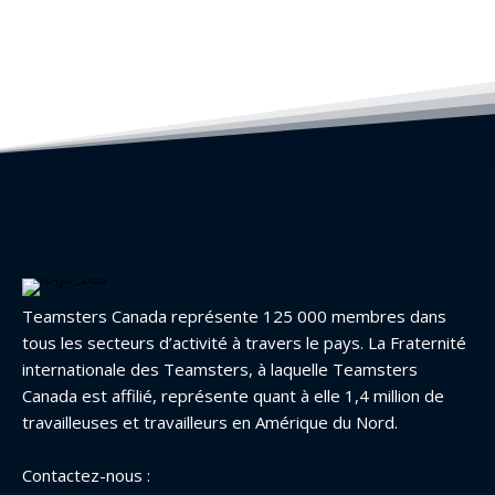
Teamsters Canada représente 125 000 membres dans
tous les secteurs d’activité à travers le pays. La Fraternité
internationale des Teamsters, à laquelle Teamsters
Canada est affilié, représente quant à elle 1,4 million de
travailleuses et travailleurs en Amérique du Nord.
Contactez-nous :