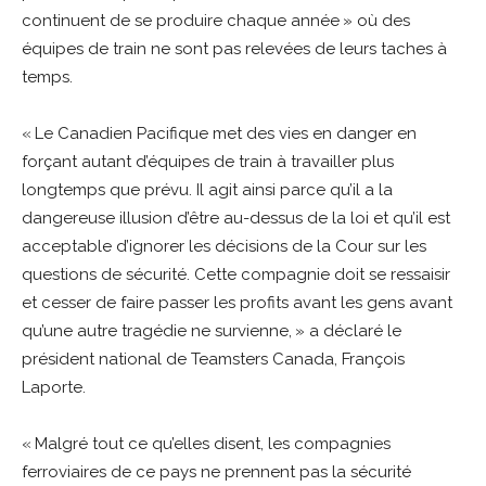
continuent de se produire chaque année » où des
équipes de train ne sont pas relevées de leurs taches à
temps.
« Le Canadien Pacifique met des vies en danger en
forçant autant d’équipes de train à travailler plus
longtemps que prévu. Il agit ainsi parce qu’il a la
dangereuse illusion d’être au-dessus de la loi et qu’il est
acceptable d’ignorer les décisions de la Cour sur les
questions de sécurité. Cette compagnie doit se ressaisir
et cesser de faire passer les profits avant les gens avant
qu’une autre tragédie ne survienne, » a déclaré le
président national de Teamsters Canada, François
Laporte.
« Malgré tout ce qu’elles disent, les compagnies
ferroviaires de ce pays ne prennent pas la sécurité