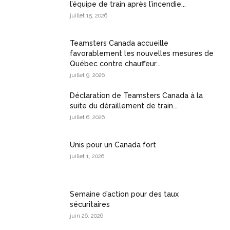
l’équipe de train après l’incendie...
juillet 15, 2026
Teamsters Canada accueille
favorablement les nouvelles mesures de
Québec contre chauffeur...
juillet 9, 2026
Déclaration de Teamsters Canada à la
suite du déraillement de train...
juillet 6, 2026
Unis pour un Canada fort
juillet 1, 2026
Semaine d’action pour des taux
sécuritaires
juin 26, 2026