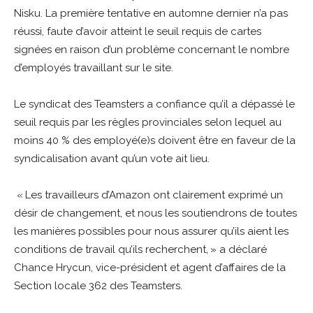
Nisku. La première tentative en automne dernier n’a pas
réussi, faute d’avoir atteint le seuil requis de cartes
signées en raison d’un problème concernant le nombre
d’employés travaillant sur le site.
Le syndicat des Teamsters a confiance qu’il a dépassé le
seuil requis par les règles provinciales selon lequel au
moins 40 % des employé(e)s doivent être en faveur de la
syndicalisation avant qu’un vote ait lieu.
« Les travailleurs d’Amazon ont clairement exprimé un
désir de changement, et nous les soutiendrons de toutes
les manières possibles pour nous assurer qu’ils aient les
conditions de travail qu’ils recherchent, » a déclaré
Chance Hrycun, vice-président et agent d’affaires de la
Section locale 362 des Teamsters.