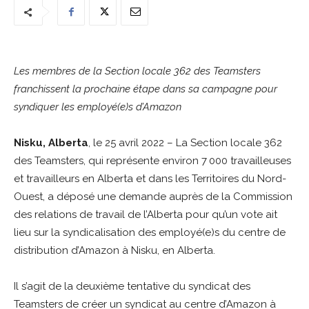
Les membres de la Section locale 362 des Teamsters
franchissent la prochaine étape dans sa campagne pour
syndiquer les employé(e)s d’Amazon
Nisku, Alberta
, le 25 avril 2022 – La Section locale 362
des Teamsters, qui représente environ 7 000 travailleuses
et travailleurs en Alberta et dans les Territoires du Nord-
Ouest, a déposé une demande auprès de la Commission
des relations de travail de l’Alberta pour qu’un vote ait
lieu sur la syndicalisation des employé(e)s du centre de
distribution d’Amazon à Nisku, en Alberta.
Il s’agit de la deuxième tentative du syndicat des
Teamsters de créer un syndicat au centre d’Amazon à