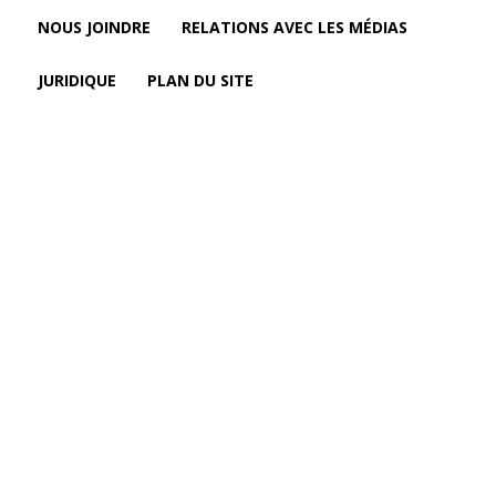
NOUS JOINDRE
RELATIONS AVEC LES MÉDIAS
JURIDIQUE
PLAN DU SITE