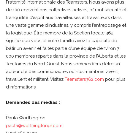
Fraternité internationale des Teamsters. Nous avons plus
de 100 conventions collectives actives, offrant sécurité et
tranquillité d’esprit aux travailleuses et travailleurs dans
une vaste gamme d’industries, y compris l’entreposage et
la logistique. Être membre de la Section locale 362
signifie que vous et votre famille avez la capacité de
bâtir un avenir et faites partie d’une équipe d’environ 7
000 membres répartis dans la province de l’Alberta et les
Territoires du Nord-Ouest. Nous sommes fiers d’être un
acteur clé des communautés où nos membres vivent,
travaillent et militent. Visitez
Teamsters362.com
pour plus
d’informations.
Demandes des médias :
Paula Worthington
paula@worthingtonpr.com