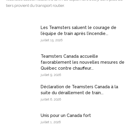
tiers provient du transport routier.
Les Teamsters saluent le courage de
l’équipe de train après l’incendie...
juillet 15, 2026
Teamsters Canada accueille
favorablement les nouvelles mesures de
Québec contre chauffeur...
juillet 9, 2026
Déclaration de Teamsters Canada à la
suite du déraillement de train...
juillet 6, 2026
Unis pour un Canada fort
juillet 1, 2026