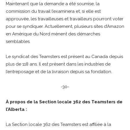
Maintenant que la demande a été soumise, la
commission du travail l’examinera et, si elle est
approuvée, les travailleuses et travailleurs pourront voter
pour se syndiquer. Actuellement, plusieurs sites d’Amazon
en Amérique du Nord mènent des démarches
semblables.
Le syndicat des Teamsters est présent au Canada depuis
plus de 118 ans. Il est présent dans les industries de
l’entreposage et de la livraison depuis sa fondation.
-30-
À propos de la Section locale 362 des Teamsters de
l’Alberta :
La Section locale 362 des Teamsters est affiliée à la