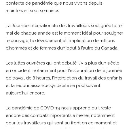
contexte de pandémie que nous vivons depuis
maintenant sept semaines.
La Journée internationale des travailleurs soulignée le 1er
mai de chaque année est le moment idéal pour souligner
le courage, le dévouement et l’implication de millions
d’hommes et de femmes d’un bout à l’autre du Canada.
Les luttes ouvrières qui ont débuté il y a plus d’un siècle
en occident, notamment pour l’instauration de la journée
de travail de 8 heures, l’interdiction du travail des enfants
et la reconnaissance syndicale se poursuivent
aujourd’hui encore.
La pandémie de COVID-19 nous apprend qu’il reste
encore des combats importants à mener, notamment
pour les travailleurs qui sont au front en ce moment et