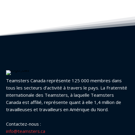
Teamsters Canada représente 125 000 membres dans
tous les secteurs d’activité à travers le pays. La Fraternité
internationale des Teamsters, à laquelle Teamsters
Canada est affilié, représente quant à elle 1,4 million de
travailleuses et travailleurs en Amérique du Nord.
Contactez-nous :
info@teamsters.ca