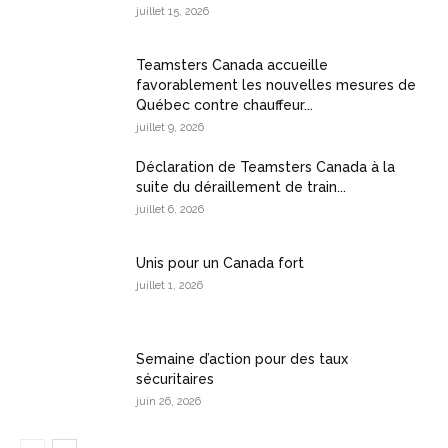
juillet 15, 2026
Teamsters Canada accueille
favorablement les nouvelles mesures de
Québec contre chauffeur...
juillet 9, 2026
Déclaration de Teamsters Canada à la
suite du déraillement de train...
juillet 6, 2026
Unis pour un Canada fort
juillet 1, 2026
Semaine d’action pour des taux
sécuritaires
juin 26, 2026