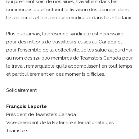
qui prennent soin de nos aînés, travaillent dans les
commerces ou effectuent la livraison des denrées dans
les épiceries et des produits médicaux dans les hôpitaux.
Plus que jamais, la présence syndicale est nécessaire
pour des millions de travailleurs-euses au Canada et
pour l’ensemble de la collectivité. Je les salue aujourd’hui
au nom des 125 000 membres de Teamsters Canada pour
le travail remarquable qu’ils accomplissent en tout temps
et particulièrement en ces moments difficiles.
Solidairement,
François Laporte
Président de Teamsters Canada
Vice-président de la Fraternité internationale des
Teamsters