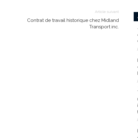
Article suivant
Contrat de travail historique chez Midland
Transport inc.