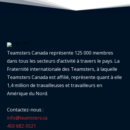
Teamsters Canada représente 125 000 membres
dans tous les secteurs d’activité à travers le pays. La
Fraternité internationale des Teamsters, à laquelle
Teamsters Canada est affilié, représente quant à elle
1,4 million de travailleuses et travailleurs en
Amérique du Nord.
Contactez-nous :
info@teamsters.ca
450 682-5521