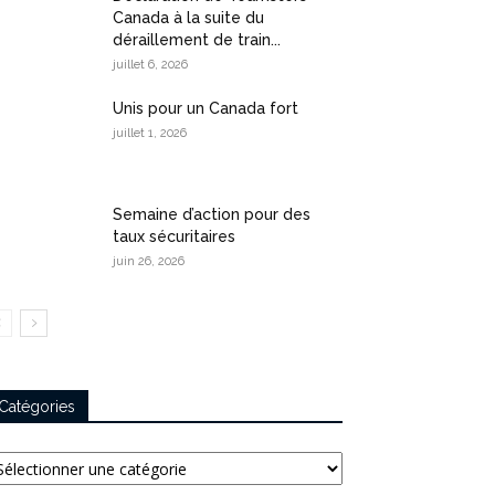
Canada à la suite du
déraillement de train...
juillet 6, 2026
Unis pour un Canada fort
juillet 1, 2026
Semaine d’action pour des
taux sécuritaires
juin 26, 2026
Catégories
tégories