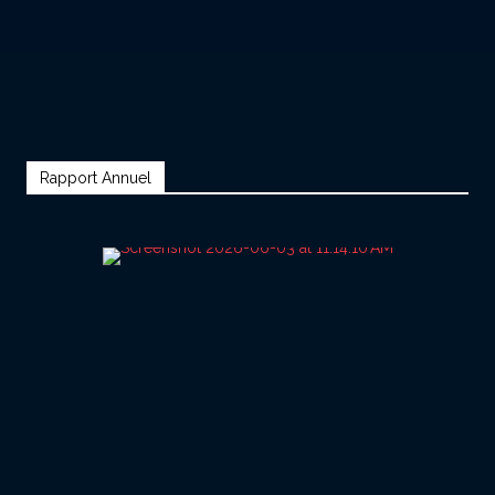
Rapport Annuel