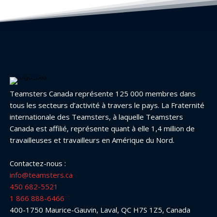
Teamsters Canada représente 125 000 membres dans
tous les secteurs d’activité à travers le pays. La Fraternité
internationale des Teamsters, à laquelle Teamsters
Canada est affilié, représente quant à elle 1,4 million de
travailleuses et travailleurs en Amérique du Nord.
Contactez-nous :
info@teamsters.ca
450 682-5521
1 866 888-6466
400-1750 Maurice-Gauvin, Laval, QC H7S 1Z5, Canada