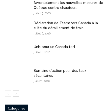
favorablement les nouvelles mesures de
Québec contre chauffeur...
juillet 9, 2026
Déclaration de Teamsters Canada à la
suite du déraillement de train...
juillet 6, 2026
Unis pour un Canada fort
juillet 1, 2026
Semaine d’action pour des taux
sécuritaires
juin 26, 2026
Catégories