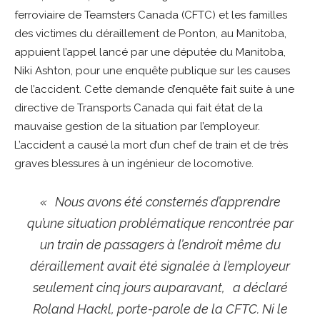
ferroviaire de Teamsters Canada (CFTC) et les familles
des victimes du déraillement de Ponton, au Manitoba,
appuient l’appel lancé par une députée du Manitoba,
Niki Ashton, pour une enquête publique sur les causes
de l’accident. Cette demande d’enquête fait suite à une
directive de Transports Canada qui fait état de la
mauvaise gestion de la situation par l’employeur.
L’accident a causé la mort d’un chef de train et de très
graves blessures à un ingénieur de locomotive.
« Nous avons été consternés d’apprendre
qu’une situation problématique rencontrée par
un train de passagers à l’endroit même du
déraillement avait été signalée à l’employeur
seulement cinq jours auparavant, a déclaré
Roland Hackl, porte-parole de la CFTC. Ni le