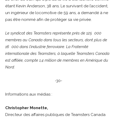
étant Kevin Anderson, 38 ans. Le survivant de l’accident,
un ingénieur de locomotive de 59 ans, a demandé à ne
pas être nommé afin de protéger sa vie privée.
Le syndicat des Teamsters représente près de 125 000
membres au Canada dans tous les secteurs, dont plus de
16 000 dans l’industrie ferroviaire. La Fraternité
internationale des Teamsters, à laquelle Teamsters Canada
est affiliée, compte 1,4 million de membres en Amérique du
Nord.
-30-
Informations aux médias :
Christopher Monette,
Directeur des affaires publiques de Teamsters Canada