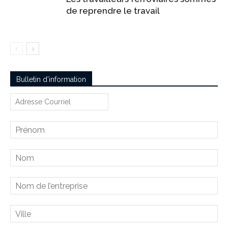
de reprendre le travail
Bulletin d’information