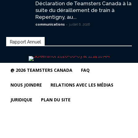
Déclaration de Teamsters Canada à la
suite du déraillement de train à
Repentigny, au...
-
communications
juillet 6, 2026
Rapport Annuel
@ 2026 TEAMSTERS CANADA
FAQ
NOUS JOINDRE
RELATIONS AVEC LES MÉDIAS
JURIDIQUE
PLAN DU SITE