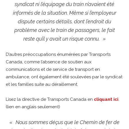
syndicat ni l’équipage du train n’avaient été
informés de la situation. Même si l’employeur
dispute certains détails, dont l’endroit du
problème avec le train de passagers, le fait
reste qu’il y avait un risque connu. »
D’autres préoccupations énumérées par Transports
Canada, comme l’absence de soutien aux
communications et de service de transport en
ambulance, ont également été soulevées par le syndicat
et les familles suite au déraillement.
Lisez la directive de Transports Canada en
cliquant ici
.
(lien en anglais seulement)
« Nous sommes déçus que le Chemin de fer de