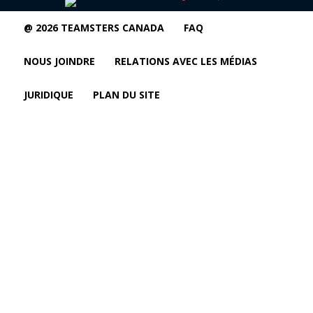
@ 2026 TEAMSTERS CANADA
FAQ
NOUS JOINDRE
RELATIONS AVEC LES MÉDIAS
JURIDIQUE
PLAN DU SITE