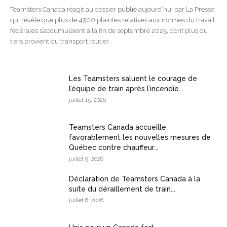
Teamsters Canada réagit au dossier publié aujourd’hui par La Presse,
qui révèle que plus de 4500 plaintes relatives aux normes du travail
fédérales s’accumulaient à la fin de septembre 2025, dont plus du
tiers provient du transport routier.
Les Teamsters saluent le courage de
l’équipe de train après l’incendie...
juillet 15, 2026
Teamsters Canada accueille
favorablement les nouvelles mesures de
Québec contre chauffeur...
juillet 9, 2026
Déclaration de Teamsters Canada à la
suite du déraillement de train...
juillet 6, 2026