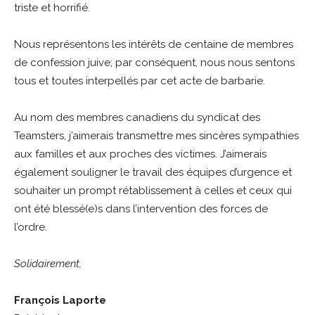
triste et horrifié.
Nous représentons les intérêts de centaine de membres
de confession juive; par conséquent, nous nous sentons
tous et toutes interpellés par cet acte de barbarie.
Au nom des membres canadiens du syndicat des
Teamsters, j’aimerais transmettre mes sincères sympathies
aux familles et aux proches des victimes. J’aimerais
également souligner le travail des équipes d’urgence et
souhaiter un prompt rétablissement à celles et ceux qui
ont été blessé(e)s dans l’intervention des forces de
l’ordre.
Solidairement,
François Laporte