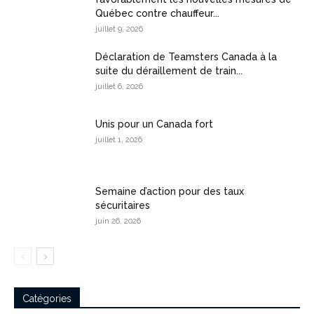
Québec contre chauffeur...
juillet 9, 2026
Déclaration de Teamsters Canada à la
suite du déraillement de train...
juillet 6, 2026
Unis pour un Canada fort
juillet 1, 2026
Semaine d’action pour des taux
sécuritaires
juin 26, 2026
Catégories