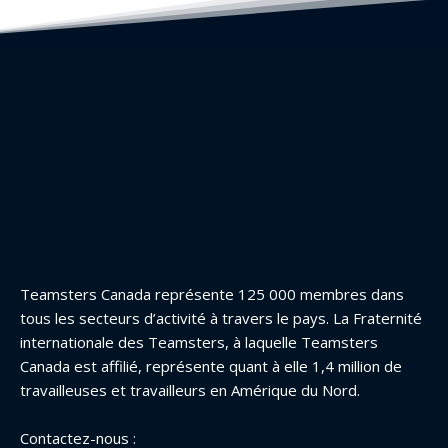
Teamsters Canada représente 125 000 membres dans
tous les secteurs d’activité à travers le pays. La Fraternité
internationale des Teamsters, à laquelle Teamsters
Canada est affilié, représente quant à elle 1,4 million de
travailleuses et travailleurs en Amérique du Nord.
Contactez-nous :