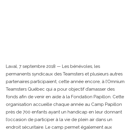
Laval, 7 septembre 2018 — Les bénévoles, les
permanents syndicaux des Teamsters et plusieurs autres
partenaires participaient, cette année encore, à l’Omnium
Teamsters Québec qui a pour objectif d’amasser des
fonds afin de venir en aide à la Fondation Papillon. Cette
organisation accueille chaque année au Camp Papillon
près de 700 enfants ayant un handicap en leur donnant
l’occasion de participer à la vie de plein air dans un
endroit sécuritaire. Le camp permet également aux