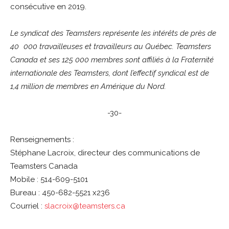
consécutive en 2019.
Le syndicat des Teamsters représente les intérêts de près de
40 000 travailleuses et travailleurs au Québec. Teamsters
Canada et ses 125 000 membres sont affiliés à la Fraternité
internationale des Teamsters, dont l’effectif syndical est de
1,4 million de membres en Amérique du Nord.
-30-
Renseignements :
Stéphane Lacroix, directeur des communications de
Teamsters Canada
Mobile : 514-609-5101
Bureau : 450-682-5521 x236
Courriel :
slacroix@teamsters.ca