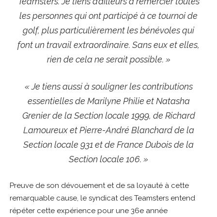
Teamsters. Je tiens d’ailleurs à remercier toutes
les personnes qui ont participé à ce tournoi de
golf, plus particulièrement les bénévoles qui
font un travail extraordinaire. Sans eux et elles,
rien de cela ne serait possible. »
« Je tiens aussi à souligner les contributions
essentielles de Marilyne Philie et Natasha
Grenier de la Section locale 1999, de Richard
Lamoureux et Pierre-André Blanchard de la
Section locale 931 et de France Dubois de la
Section locale 106. »
Preuve de son dévouement et de sa loyauté à cette
remarquable cause, le syndicat des Teamsters entend
répéter cette expérience pour une 36e année