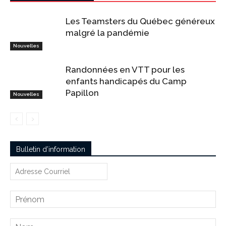
Les Teamsters du Québec généreux
malgré la pandémie
Nouvelles
Randonnées en VTT pour les
enfants handicapés du Camp
Papillon
Nouvelles
Bulletin d’information