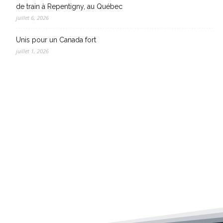
de train à Repentigny, au Québec
juillet 6, 2026
Unis pour un Canada fort
juillet 1, 2026