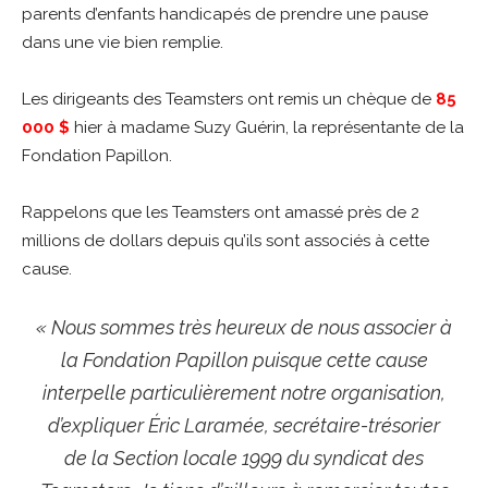
parents d’enfants handicapés de prendre une pause
dans une vie bien remplie.
Les dirigeants des Teamsters ont remis un chèque de
85
000 $
hier à madame Suzy Guérin, la représentante de la
Fondation Papillon.
Rappelons que les Teamsters ont amassé près de 2
millions de dollars depuis qu’ils sont associés à cette
cause.
« Nous sommes très heureux de nous associer à
la Fondation Papillon puisque cette cause
interpelle particulièrement notre organisation,
d’expliquer Éric Laramée, secrétaire-trésorier
de la Section locale 1999 du syndicat des