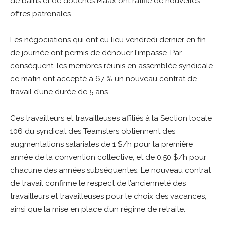
de bains et de douches Maax ont ratifié de nouvelles
offres patronales.
Les négociations qui ont eu lieu vendredi dernier en fin
de journée ont permis de dénouer l’impasse. Par
conséquent, les membres réunis en assemblée syndicale
ce matin ont accepté à 67 % un nouveau contrat de
travail d’une durée de 5 ans.
Ces travailleurs et travailleuses affiliés à la Section locale
106 du syndicat des Teamsters obtiennent des
augmentations salariales de 1 $/h pour la première
année de la convention collective, et de 0.50 $/h pour
chacune des années subséquentes. Le nouveau contrat
de travail confirme le respect de l’ancienneté des
travailleurs et travailleuses pour le choix des vacances,
ainsi que la mise en place d’un régime de retraite.