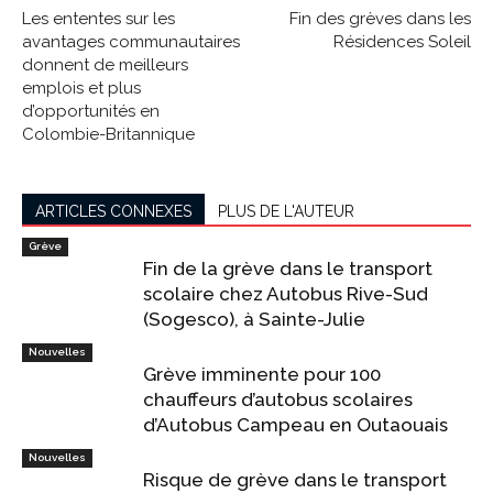
Les ententes sur les
Fin des grèves dans les
avantages communautaires
Résidences Soleil
donnent de meilleurs
emplois et plus
d’opportunités en
Colombie-Britannique
ARTICLES CONNEXES
PLUS DE L'AUTEUR
Grève
Fin de la grève dans le transport
scolaire chez Autobus Rive-Sud
(Sogesco), à Sainte-Julie
Nouvelles
Grève imminente pour 100
chauffeurs d’autobus scolaires
d’Autobus Campeau en Outaouais
Nouvelles
Risque de grève dans le transport