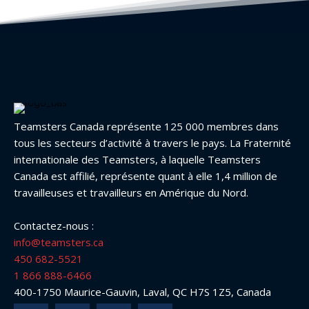
Teamsters Canada représente 125 000 membres dans
tous les secteurs d’activité à travers le pays. La Fraternité
internationale des Teamsters, à laquelle Teamsters
Canada est affilié, représente quant à elle 1,4 million de
travailleuses et travailleurs en Amérique du Nord.
Contactez-nous :
info@teamsters.ca
450 682-5521
1 866 888-6466
400-1750 Maurice-Gauvin, Laval, QC H7S 1Z5, Canada