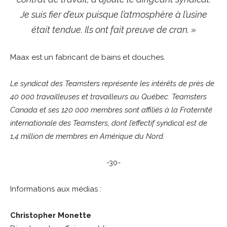
Je suis fier d’eux puisque l’atmosphère à l’usine
était tendue. Ils ont fait preuve de cran. »
Maax est un fabricant de bains et douches.
Le syndicat des Teamsters représente les intérêts de près de
40 000 travailleuses et travailleurs au Québec. Teamsters
Canada et ses 120 000 membres sont affiliés à la Fraternité
internationale des Teamsters, dont l’effectif syndical est de
1,4 million de membres en Amérique du Nord.
-30-
Informations aux médias :
Christopher Monette