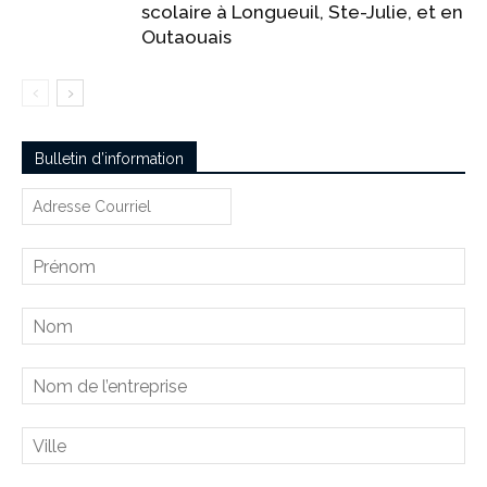
scolaire à Longueuil, Ste-Julie, et en
Outaouais
Bulletin d’information