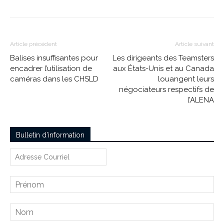
Article précédent
Article suivant
Balises insuffisantes pour
Les dirigeants des Teamsters
encadrer l’utilisation de
aux États-Unis et au Canada
caméras dans les CHSLD
louangent leurs
négociateurs respectifs de
l’ALENA
Bulletin d’information