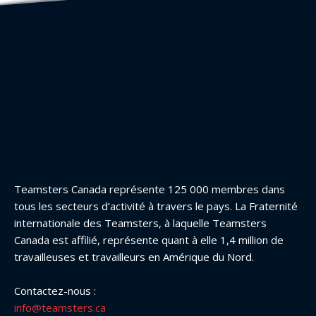
Teamsters Canada représente 125 000 membres dans
tous les secteurs d’activité à travers le pays. La Fraternité
internationale des Teamsters, à laquelle Teamsters
Canada est affilié, représente quant à elle 1,4 million de
travailleuses et travailleurs en Amérique du Nord.
Contactez-nous :
info@teamsters.ca