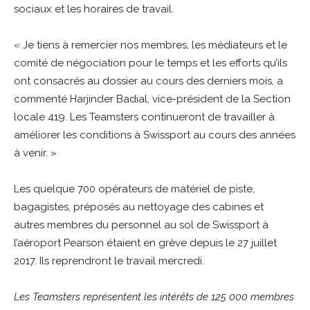
sociaux et les horaires de travail.
« Je tiens à remercier nos membres, les médiateurs et le
comité de négociation pour le temps et les efforts qu’ils
ont consacrés au dossier au cours des derniers mois, a
commenté Harjinder Badial, vice-président de la Section
locale 419. Les Teamsters continueront de travailler à
améliorer les conditions à Swissport au cours des années
à venir. »
Les quelque 700 opérateurs de matériel de piste,
bagagistes, préposés au nettoyage des cabines et
autres membres du personnel au sol de Swissport à
l’aéroport Pearson étaient en grève depuis le 27 juillet
2017. Ils reprendront le travail mercredi.
Les Teamsters représentent les intérêts de 125 000 membres