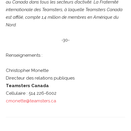
au Canada dans tous les secteurs d’activité. La Fraternité
internationale des Teamsters, à laquelle Teamsters Canada
est affilié, compte 1,4 million de membres en Amérique du
Nord.
-30-
Renseignements :
Christopher Monette
Directeur des relations publiques
Teamsters Canada
Cellulaire : 514 226-6002
cmonette@teamsters.ca