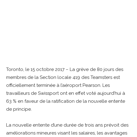
Toronto, le 15 octobre 2017 – La grève de 80 jours des
membres de la Section locale 419 des Teamsters est
officiellement terminée à l’aéroport Pearson. Les
travailleurs de Swissport ont en effet voté aujourd’hui à
63 % en faveur de la ratification de la nouvelle entente
de principe.
La nouvelle entente d’une durée de trois ans prévoit des
améliorations mineures visant les salaires, les avantages