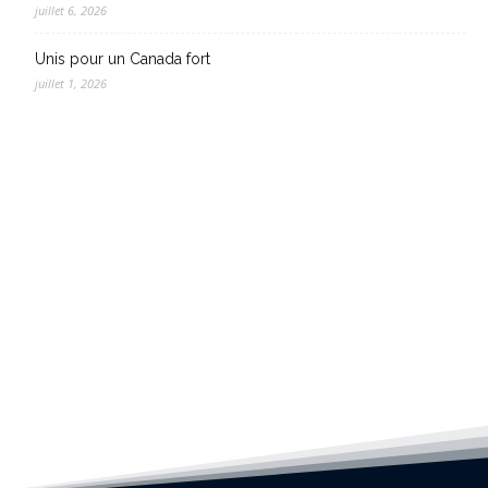
juillet 6, 2026
Unis pour un Canada fort
juillet 1, 2026