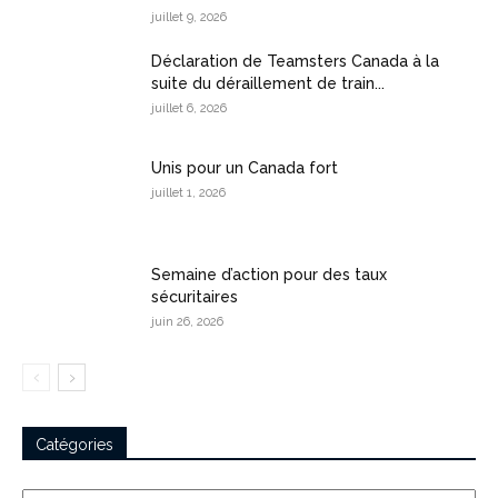
juillet 9, 2026
Déclaration de Teamsters Canada à la
suite du déraillement de train...
juillet 6, 2026
Unis pour un Canada fort
juillet 1, 2026
Semaine d’action pour des taux
sécuritaires
juin 26, 2026
Catégories
Catégories