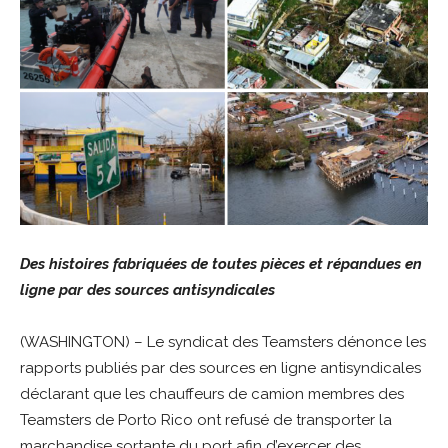
Des histoires fabriquées de toutes pièces et répandues en
ligne par des sources antisyndicales
(WASHINGTON) – Le syndicat des Teamsters dénonce les
rapports publiés par des sources en ligne antisyndicales
déclarant que les chauffeurs de camion membres des
Teamsters de Porto Rico ont refusé de transporter la
marchandise sortante du port afin d’exercer des