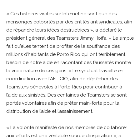
« Ces histoires virales sur Internet ne sont que des
mensonges colportés par des entités antisyndicales, afin
de répandre leurs idées destructrices », a déclaré le
président général des Teamsters Jimmy Hoffa. « Le simple
fait qu’elles tentent de profiter de la souffrance des
millions d’habitants de Porto Rico qui ont terriblement
besoin de notre aide en racontant ces faussetés montre
la vraie nature de ces gens. » Le syndicat travaille en
coordination avec l’AFL-CIO, afin de dépêcher des
Teamsters bénévoles à Porto Rico pour contribuer à
l’aide aux sinistrés. Des centaines de Teamsters se sont
portés volontaires afin de prêter main-forte pour la
distribution de l’aide et l’assainissement.
« La volonté manifeste de nos membres de collaborer
aux efforts est une véritable source d’inspiration », a