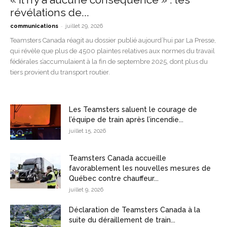
révélations de...
-
communications
juillet 29, 2026
Teamsters Canada réagit au dossier publié aujourd’hui par La Presse,
qui révèle que plus de 4500 plaintes relatives aux normes du travail
fédérales s’accumulaient à la fin de septembre 2025, dont plus du
tiers provient du transport routier.
Les Teamsters saluent le courage de
l’équipe de train après l’incendie...
juillet 15, 2026
Teamsters Canada accueille
favorablement les nouvelles mesures de
Québec contre chauffeur...
juillet 9, 2026
Déclaration de Teamsters Canada à la
suite du déraillement de train...