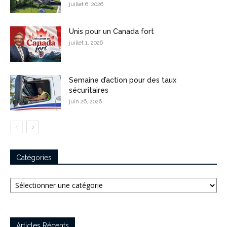
juillet 6, 2026
Unis pour un Canada fort
juillet 1, 2026
Semaine d’action pour des taux
sécuritaires
juin 26, 2026
Catégories
Catégories
Articles Récents