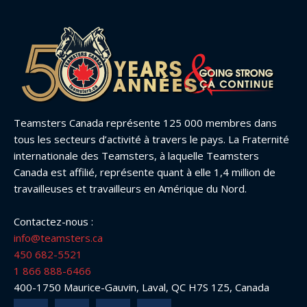
Teamsters Canada représente 125 000 membres dans
tous les secteurs d’activité à travers le pays. La Fraternité
internationale des Teamsters, à laquelle Teamsters
Canada est affilié, représente quant à elle 1,4 million de
travailleuses et travailleurs en Amérique du Nord.
Contactez-nous :
info@teamsters.ca
450 682-5521
1 866 888-6466
400-1750 Maurice-Gauvin, Laval, QC H7S 1Z5, Canada