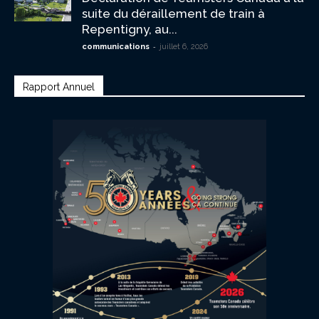
suite du déraillement de train à
Repentigny, au...
-
communications
juillet 6, 2026
Rapport Annuel