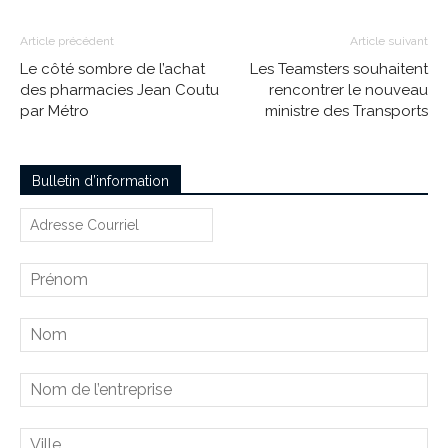
Article précédent
Article suivant
Le côté sombre de l’achat
Les Teamsters souhaitent
des pharmacies Jean Coutu
rencontrer le nouveau
par Métro
ministre des Transports
Bulletin d’information