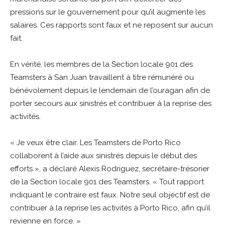
pressions sur le gouvernement pour qu’il augmente les
salaires. Ces rapports sont faux et ne reposent sur aucun
fait.
En vérité, les membres de la Section locale 901 des
Teamsters à San Juan travaillent à titre rémunéré ou
bénévolement depuis le lendemain de l’ouragan afin de
porter secours aux sinistrés et contribuer à la reprise des
activités.
« Je veux être clair. Les Teamsters de Porto Rico
collaborent à l’aide aux sinistrés depuis le début des
efforts », a déclaré Alexis Rodriguez, secrétaire-trésorier
de la Section locale 901 des Teamsters. « Tout rapport
indiquant le contraire est faux. Notre seul objectif est de
contribuer à la reprise les activités à Porto Rico, afin qu’il
revienne en force. »