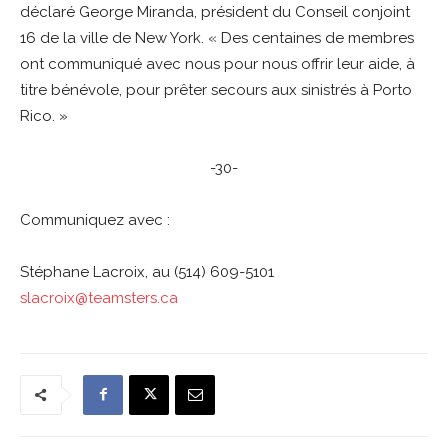
déclaré George Miranda, président du Conseil conjoint
16 de la ville de New York. « Des centaines de membres
ont communiqué avec nous pour nous offrir leur aide, à
titre bénévole, pour prêter secours aux sinistrés à Porto
Rico. »
-30-
Communiquez avec :
Stéphane Lacroix, au (514) 609-5101
slacroix@teamsters.ca