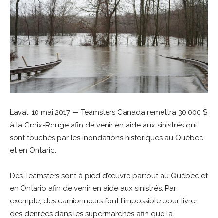
Laval, 10 mai 2017 — Teamsters Canada remettra 30 000 $
à la Croix-Rouge afin de venir en aide aux sinistrés qui
sont touchés par les inondations historiques au Québec
et en Ontario.
Des Teamsters sont à pied d’œuvre partout au Québec et
en Ontario afin de venir en aide aux sinistrés. Par
exemple, des camionneurs font l’impossible pour livrer
des denrées dans les supermarchés afin que la