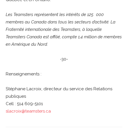
Les Teamsters représentent les intérêts de 125 000
membres au Canada dans tous les secteurs d’activité. La
Fraternité internationale des Teamsters, à laquelle
Teamsters Canada est affilié, compte 1,4 million de membres
en Amérique du Nord.
-30-
Renseignements :
Stéphane Lacroix, directeur du service des Relations
publiques
Cell : 514 609-5101
slacroix@teamsters.ca