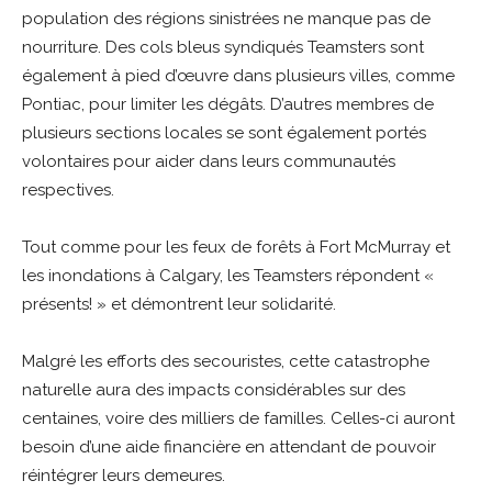
population des régions sinistrées ne manque pas de
nourriture. Des cols bleus syndiqués Teamsters sont
également à pied d’œuvre dans plusieurs villes, comme
Pontiac, pour limiter les dégâts. D’autres membres de
plusieurs sections locales se sont également portés
volontaires pour aider dans leurs communautés
respectives.
Tout comme pour les feux de forêts à Fort McMurray et
les inondations à Calgary, les Teamsters répondent «
présents! » et démontrent leur solidarité.
Malgré les efforts des secouristes, cette catastrophe
naturelle aura des impacts considérables sur des
centaines, voire des milliers de familles. Celles-ci auront
besoin d’une aide financière en attendant de pouvoir
réintégrer leurs demeures.