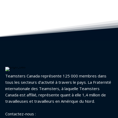
Teamsters Canada représente 125 000 membres dans
tous les secteurs d’activité à travers le pays. La Fraternité
internationale des Teamsters, à laquelle Teamsters
Canada est affilié, représente quant à elle 1,4 million de
travailleuses et travailleurs en Amérique du Nord.
Contactez-nous :