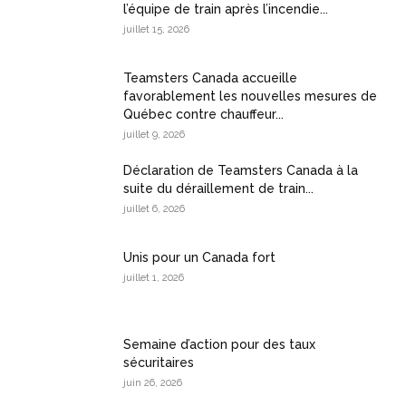
l’équipe de train après l’incendie...
juillet 15, 2026
Teamsters Canada accueille
favorablement les nouvelles mesures de
Québec contre chauffeur...
juillet 9, 2026
Déclaration de Teamsters Canada à la
suite du déraillement de train...
juillet 6, 2026
Unis pour un Canada fort
juillet 1, 2026
Semaine d’action pour des taux
sécuritaires
juin 26, 2026