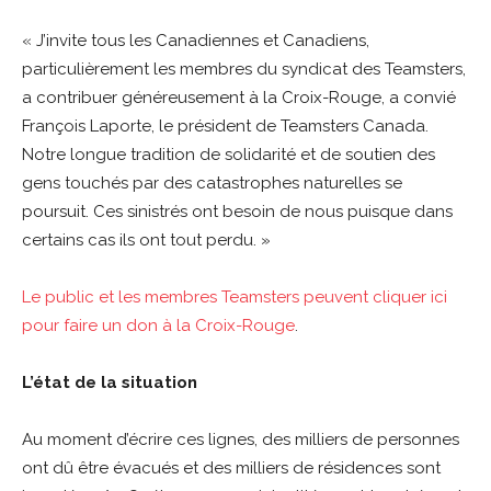
« J’invite tous les Canadiennes et Canadiens,
particulièrement les membres du syndicat des Teamsters,
a contribuer généreusement à la Croix-Rouge, a convié
François Laporte, le président de Teamsters Canada.
Notre longue tradition de solidarité et de soutien des
gens touchés par des catastrophes naturelles se
poursuit. Ces sinistrés ont besoin de nous puisque dans
certains cas ils ont tout perdu. »
Le public et les membres Teamsters peuvent cliquer ici
pour faire un don à la Croix-Rouge
.
L’état de la situation
Au moment d’écrire ces lignes, des milliers de personnes
ont dû être évacués et des milliers de résidences sont