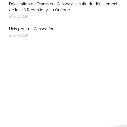
Déclaration de Teamsters Canada à la suite du déraillement
de train à Repentigny, au Québec
juillet 6, 2026
Unis pour un Canada fort
juillet 1, 2026