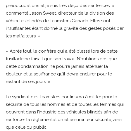
préoccupations et je suis très déçu des sentences, a
commenté Jason Sweet, directeur de la division des
véhicules blindés de Teamsters Canada. Elles sont
insuffisantes étant donné la gravité des gestes posés par
les malfaiteurs. »
« Après tout, le confrère qui a été blessé lors de cette
fusillade ne faisait que son travail. N’oublions pas que
cette condamnation ne pourra jamais atténuer la
douleur et la souffrance qu’il devra endurer pour le
restant de ses jours. »
Le syndicat des Teamsters continuera à militer pour la
sécurité de tous les hommes et de toutes les femmes qui
oeuvrent dans l’industrie des véhicules blindés afin de
renforcer la réglementation et assurer leur sécurité, ainsi
que celle du public.