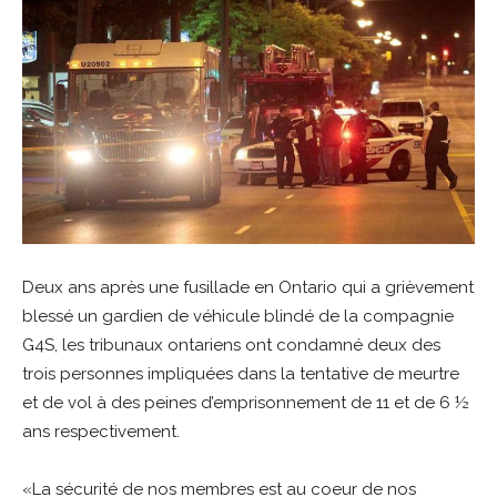
Deux ans après une fusillade en Ontario qui a grièvement
blessé un gardien de véhicule blindé de la compagnie
G4S, les tribunaux ontariens ont condamné deux des
trois personnes impliquées dans la tentative de meurtre
et de vol à des peines d’emprisonnement de 11 et de 6 ½
ans respectivement.
«La sécurité de nos membres est au coeur de nos