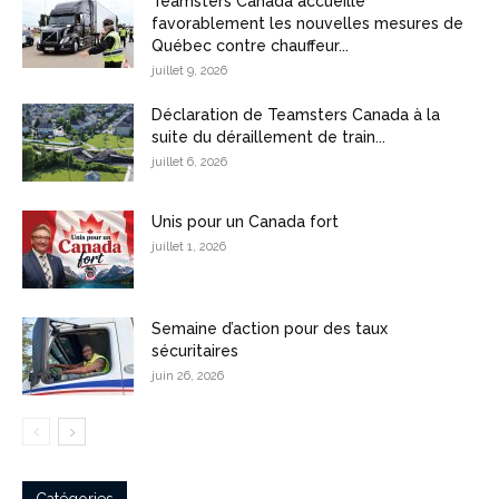
Teamsters Canada accueille
favorablement les nouvelles mesures de
Québec contre chauffeur...
juillet 9, 2026
Déclaration de Teamsters Canada à la
suite du déraillement de train...
juillet 6, 2026
Unis pour un Canada fort
juillet 1, 2026
Semaine d’action pour des taux
sécuritaires
juin 26, 2026
Catégories