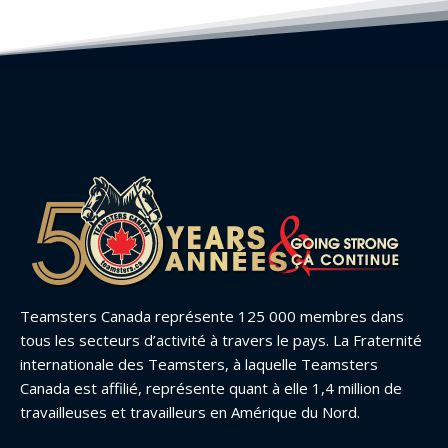
Teamsters Canada représente 125 000 membres dans
tous les secteurs d’activité à travers le pays. La Fraternité
internationale des Teamsters, à laquelle Teamsters
Canada est affilié, représente quant à elle 1,4 million de
travailleuses et travailleurs en Amérique du Nord.