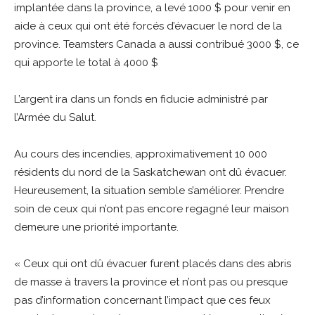
implantée dans la province, a levé 1000 $ pour venir en
aide à ceux qui ont été forcés d’évacuer le nord de la
province. Teamsters Canada a aussi contribué 3000 $, ce
qui apporte le total à 4000 $
L’argent ira dans un fonds en fiducie administré par
l’Armée du Salut.
Au cours des incendies, approximativement 10 000
résidents du nord de la Saskatchewan ont dû évacuer.
Heureusement, la situation semble s’améliorer. Prendre
soin de ceux qui n’ont pas encore regagné leur maison
demeure une priorité importante.
« Ceux qui ont dû évacuer furent placés dans des abris
de masse à travers la province et n’ont pas ou presque
pas d’information concernant l’impact que ces feux