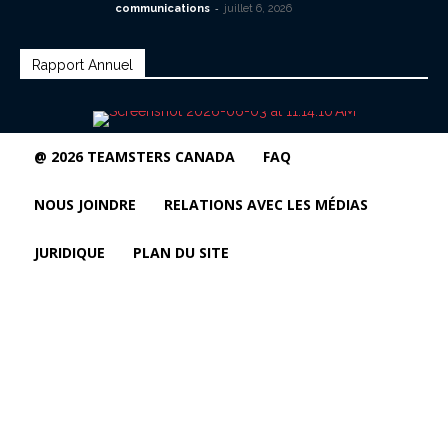
-
communications
juillet 6, 2026
Rapport Annuel
@ 2026 TEAMSTERS CANADA
FAQ
NOUS JOINDRE
RELATIONS AVEC LES MÉDIAS
JURIDIQUE
PLAN DU SITE