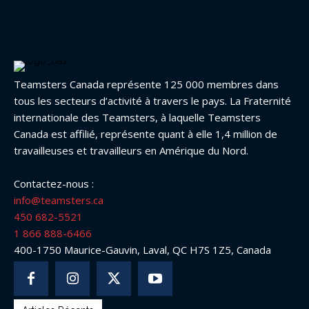
Teamsters Canada représente 125 000 membres dans
tous les secteurs d’activité à travers le pays. La Fraternité
internationale des Teamsters, à laquelle Teamsters
Canada est affilié, représente quant à elle 1,4 million de
travailleuses et travailleurs en Amérique du Nord.
Contactez-nous :
info@teamsters.ca
450 682-5521
1 866 888-6466
400-1750 Maurice-Gauvin, Laval, QC H7S 1Z5, Canada