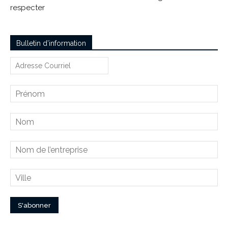
respecter
Bulletin d’information