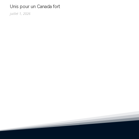
Unis pour un Canada fort
juillet 1, 2026