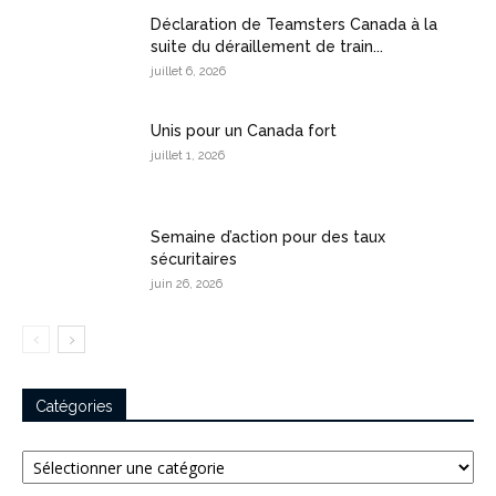
Déclaration de Teamsters Canada à la
suite du déraillement de train...
juillet 6, 2026
Unis pour un Canada fort
juillet 1, 2026
Semaine d’action pour des taux
sécuritaires
juin 26, 2026
Catégories
Catégories