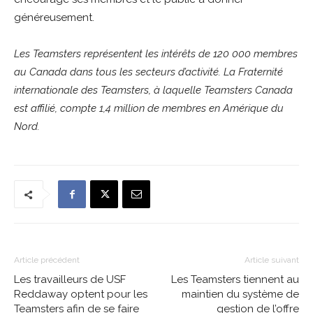
généreusement.
Les Teamsters représentent les intérêts de 120 000 membres
au Canada dans tous les secteurs d’activité. La Fraternité
internationale des Teamsters, à laquelle Teamsters Canada
est affilié, compte 1,4 million de membres en Amérique du
Nord.
Article précédent
Article suivant
Les travailleurs de USF
Les Teamsters tiennent au
Reddaway optent pour les
maintien du système de
Teamsters afin de se faire
gestion de l’offre