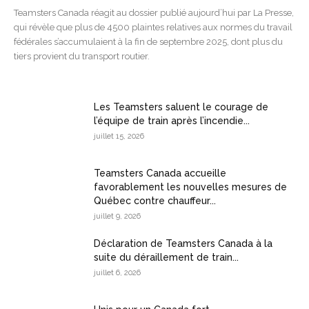
Teamsters Canada réagit au dossier publié aujourd’hui par La Presse,
qui révèle que plus de 4500 plaintes relatives aux normes du travail
fédérales s’accumulaient à la fin de septembre 2025, dont plus du
tiers provient du transport routier.
Les Teamsters saluent le courage de
l’équipe de train après l’incendie...
juillet 15, 2026
Teamsters Canada accueille
favorablement les nouvelles mesures de
Québec contre chauffeur...
juillet 9, 2026
Déclaration de Teamsters Canada à la
suite du déraillement de train...
juillet 6, 2026