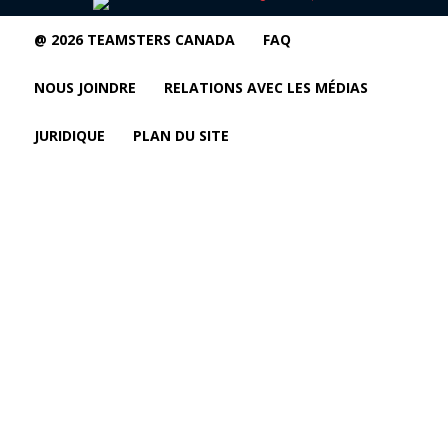
@ 2026 TEAMSTERS CANADA
FAQ
NOUS JOINDRE
RELATIONS AVEC LES MÉDIAS
JURIDIQUE
PLAN DU SITE