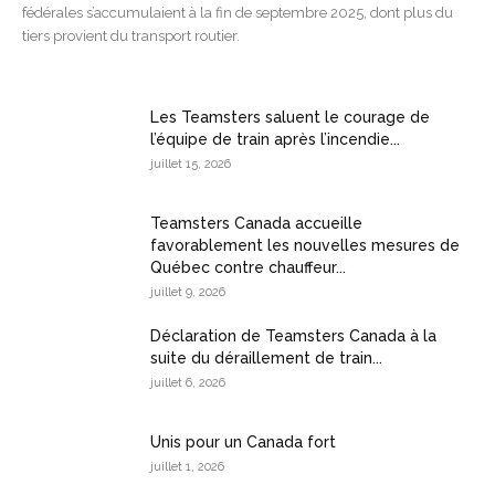
fédérales s’accumulaient à la fin de septembre 2025, dont plus du
tiers provient du transport routier.
Les Teamsters saluent le courage de
l’équipe de train après l’incendie...
juillet 15, 2026
Teamsters Canada accueille
favorablement les nouvelles mesures de
Québec contre chauffeur...
juillet 9, 2026
Déclaration de Teamsters Canada à la
suite du déraillement de train...
juillet 6, 2026
Unis pour un Canada fort
juillet 1, 2026