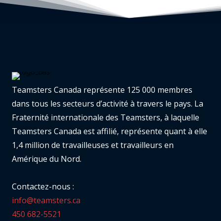
Teamsters Canada représente 125 000 membres
dans tous les secteurs d’activité à travers le pays. La
Fraternité internationale des Teamsters, à laquelle
Teamsters Canada est affilié, représente quant à elle
1,4 million de travailleuses et travailleurs en
Amérique du Nord.
Contactez-nous :
info@teamsters.ca
450 682-5521