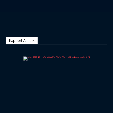
Rapport Annuel