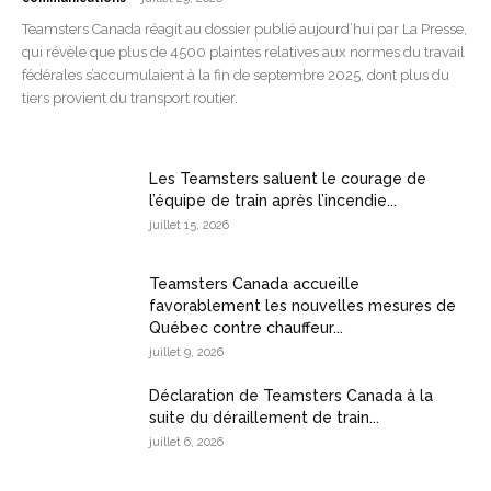
Teamsters Canada réagit au dossier publié aujourd’hui par La Presse,
qui révèle que plus de 4500 plaintes relatives aux normes du travail
fédérales s’accumulaient à la fin de septembre 2025, dont plus du
tiers provient du transport routier.
Les Teamsters saluent le courage de
l’équipe de train après l’incendie...
juillet 15, 2026
Teamsters Canada accueille
favorablement les nouvelles mesures de
Québec contre chauffeur...
juillet 9, 2026
Déclaration de Teamsters Canada à la
suite du déraillement de train...
juillet 6, 2026