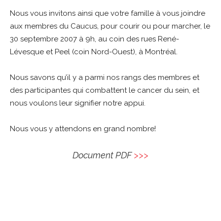
Nous vous invitons ainsi que votre famille à vous joindre
aux membres du Caucus, pour courir ou pour marcher, le
30 septembre 2007 à 9h, au coin des rues René-
Lévesque et Peel (coin Nord-Ouest), à Montréal.
Nous savons qu’il y a parmi nos rangs des membres et
des participantes qui combattent le cancer du sein, et
nous voulons leur signifier notre appui.
Nous vous y attendons en grand nombre!
Document PDF
>>>