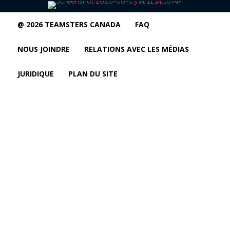
@ 2026 TEAMSTERS CANADA
FAQ
NOUS JOINDRE
RELATIONS AVEC LES MÉDIAS
JURIDIQUE
PLAN DU SITE