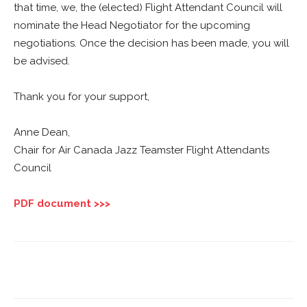
that time, we, the (elected) Flight Attendant Council will
nominate the Head Negotiator for the upcoming
negotiations. Once the decision has been made, you will
be advised.
Thank you for your support,
Anne Dean,
Chair for Air Canada Jazz Teamster Flight Attendants
Council
PDF document >>>