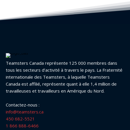
Teamsters Canada représente 125 000 membres dans
tous les secteurs d’activité à travers le pays. La Fraternité
internationale des Teamsters, à laquelle Teamsters
Canada est affilié, représente quant à elle 1,4 million de
travailleuses et travailleurs en Amérique du Nord.
Contactez-nous :
info@teamsters.ca
450 682-5521
1 866 888-6466