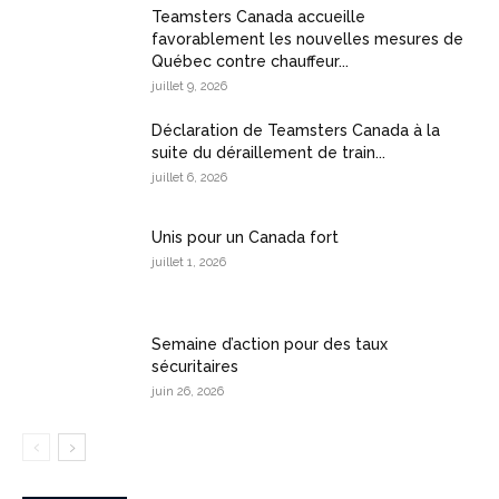
Teamsters Canada accueille
favorablement les nouvelles mesures de
Québec contre chauffeur...
juillet 9, 2026
Déclaration de Teamsters Canada à la
suite du déraillement de train...
juillet 6, 2026
Unis pour un Canada fort
juillet 1, 2026
Semaine d’action pour des taux
sécuritaires
juin 26, 2026