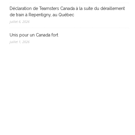
Déclaration de Teamsters Canada à la suite du déraillement
de train à Repentigny, au Québec
juillet 6, 2026
Unis pour un Canada fort
juillet 1, 2026