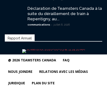
Déclaration de Teamsters Canada à la
suite du déraillement de train à
Repentigny, au...
-
communications
juillet 6, 2026
Rapport Annuel
@ 2026 TEAMSTERS CANADA
FAQ
NOUS JOINDRE
RELATIONS AVEC LES MÉDIAS
JURIDIQUE
PLAN DU SITE