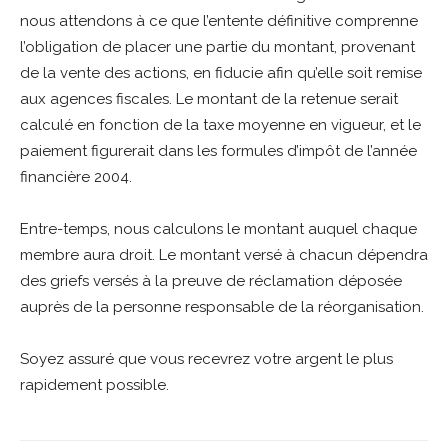
nous attendons à ce que l’entente définitive comprenne
l’obligation de placer une partie du montant, provenant
de la vente des actions, en fiducie afin qu’elle soit remise
aux agences fiscales. Le montant de la retenue serait
calculé en fonction de la taxe moyenne en vigueur, et le
paiement figurerait dans les formules d’impôt de l’année
financière 2004.
Entre-temps, nous calculons le montant auquel chaque
membre aura droit. Le montant versé à chacun dépendra
des griefs versés à la preuve de réclamation déposée
auprès de la personne responsable de la réorganisation.
Soyez assuré que vous recevrez votre argent le plus
rapidement possible.