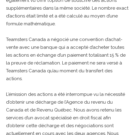
également vu offrir l’option de souscrire des actions
supplémentaires dans la même société. Le nombre exact
d’actions était limité et a été calculé au moyen d’une
formule mathématique.
Teamsters Canada a négocié une convention d’achat-
vente avec une banque qui a accepté d’acheter toutes
les actions en échange d’un paiement totalisant 15 % de
la preuve de réclamation. Le paiement ne sera versé à
Teamsters Canada qu’au moment du transfert des
actions.
L’émission des actions a été interrompue vu la nécessité
d’obtenir une décharge de l’Agence du revenu du
Canada et de Revenu Québec. Nous avons retenu les
services d’un avocat spécialisé en droit fiscal afin
d’obtenir cette décharge et des négociations sont
actuellement en cours avec les deux agences. Nous