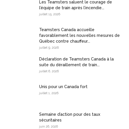
Les Teamsters saluent le courage de
l’équipe de train après l’incendie...
juillet 15, 2026
Teamsters Canada accueille
favorablement les nouvelles mesures de
Québec contre chauffeur...
juillet 9, 2026
Déclaration de Teamsters Canada à la
suite du déraillement de train...
juillet 6, 2026
Unis pour un Canada fort
juillet 1, 2026
Semaine d’action pour des taux
sécuritaires
juin 26, 2026