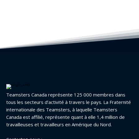
Teamsters Canada représente 125 000 membres dans
tous les secteurs d’activité à travers le pays. La Fraternité
internationale des Teamsters, à laquelle Teamsters
Canada est affilié, représente quant à elle 1,4 million de
travailleuses et travailleurs en Amérique du Nord.