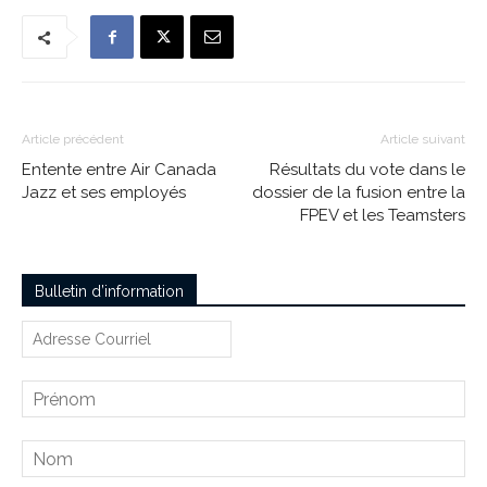
Article précédent
Article suivant
Entente entre Air Canada
Résultats du vote dans le
Jazz et ses employés
dossier de la fusion entre la
FPEV et les Teamsters
Bulletin d’information