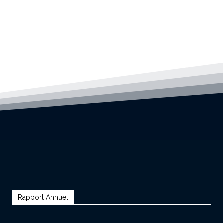
Rapport Annuel