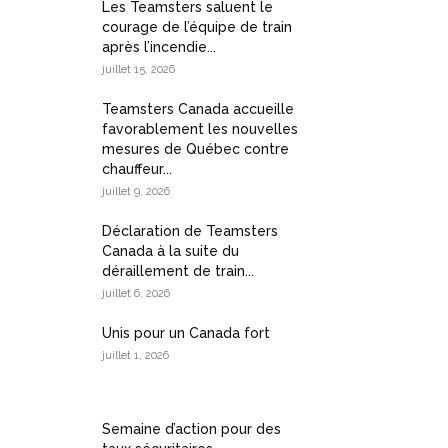
Les Teamsters saluent le
courage de l’équipe de train
après l’incendie...
juillet 15, 2026
Teamsters Canada accueille
favorablement les nouvelles
mesures de Québec contre
chauffeur...
juillet 9, 2026
Déclaration de Teamsters
Canada à la suite du
déraillement de train...
juillet 6, 2026
Unis pour un Canada fort
juillet 1, 2026
Semaine d’action pour des