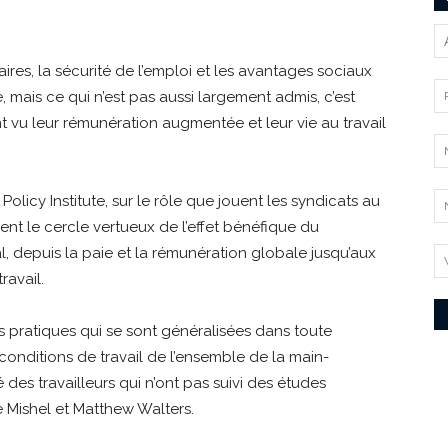
laires, la sécurité de l’emploi et les avantages sociaux
mais ce qui n’est pas aussi largement admis, c’est
 vu leur rémunération augmentée et leur vie au travail
icy Institute, sur le rôle que jouent les syndicats au
ement le cercle vertueux de l’effet bénéfique du
, depuis la paie et la rémunération globale jusqu’aux
ravail.
s pratiques qui se sont généralisées dans toute
s conditions de travail de l’ensemble de la main-
 des travailleurs qui n’ont pas suivi des études
 Mishel et Matthew Walters.