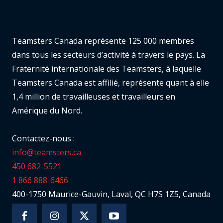
Teamsters Canada représente 125 000 membres
dans tous les secteurs d’activité à travers le pays. La
Fraternité internationale des Teamsters, à laquelle
Teamsters Canada est affilié, représente quant à elle
1,4 million de travailleuses et travailleurs en
Amérique du Nord.
Contactez-nous :
info@teamsters.ca
450 682-5521
1 866 888-6466
400-1750 Maurice-Gauvin, Laval, QC H7S 1Z5, Canada