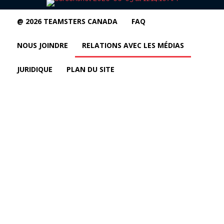
@ 2026 TEAMSTERS CANADA
FAQ
NOUS JOINDRE
RELATIONS AVEC LES MÉDIAS
JURIDIQUE
PLAN DU SITE