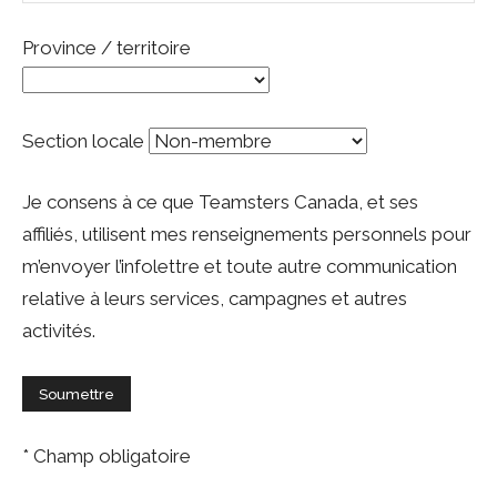
Province / territoire
Section locale
Je consens à ce que Teamsters Canada, et ses
affiliés, utilisent mes renseignements personnels pour
m’envoyer l’infolettre et toute autre communication
relative à leurs services, campagnes et autres
activités.
* Champ obligatoire