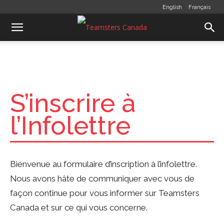
English
Français
S’inscrire à
l’Infolettre
Bienvenue au formulaire d’inscription à l’infolettre.
Nous avons hâte de communiquer avec vous de
façon continue pour vous informer sur Teamsters
Canada et sur ce qui vous concerne.