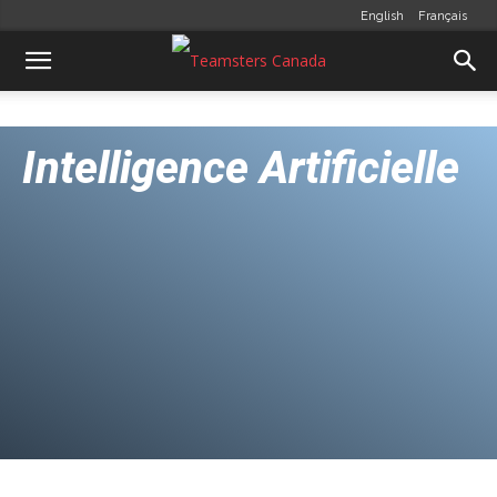
English
Français
Intelligence Artificielle