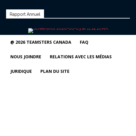
Rapport Annuel
@ 2026 TEAMSTERS CANADA
FAQ
NOUS JOINDRE
RELATIONS AVEC LES MÉDIAS
JURIDIQUE
PLAN DU SITE