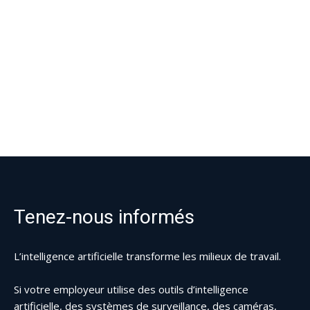
Tenez-nous informés
L’intelligence artificielle transforme les milieux de travail.
Si votre employeur utilise des outils d’intelligence
artificielle, des systèmes de surveillance, des caméras,