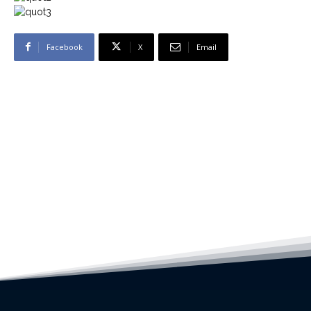
Facebook
X
Email