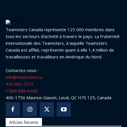
Teamsters Canada représente 125 000 membres dans
tous les secteurs d’activité à travers le pays. La Fraternité
internationale des Teamsters, à laquelle Teamsters
Canada est affilié, représente quant à elle 1,4 million de
travailleuses et travailleurs en Amérique du Nord.
Contactez-nous :
info@teamsters.ca
450 682-5521
1 866 888-6466
400-1750 Maurice-Gauvin, Laval, QC H7S 1Z5, Canada
Articles Récents