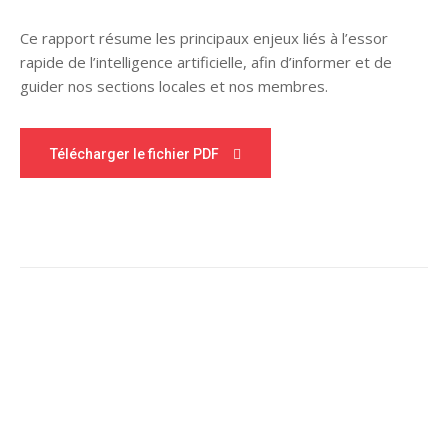
Ce rapport résume les principaux enjeux liés à l’essor
rapide de l’intelligence artificielle, afin d’informer et de
guider nos sections locales et nos membres.
Télécharger le fichier PDF