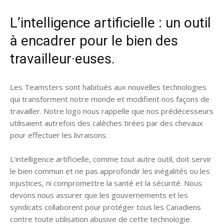
L’intelligence artificielle : un outil
à encadrer pour le bien des
travailleur·euses.
Les Teamsters sont habitués aux nouvelles technologies
qui transforment notre monde et modifient nos façons de
travailler. Notre logo nous rappelle que nos prédécesseurs
utilisaient autrefois des calèches tirées par des chevaux
pour effectuer les livraisons.
L’intelligence artificielle, comme tout autre outil, doit servir
le bien commun et ne pas approfondir les inégalités ou les
injustices, ni compromettre la santé et la sécurité. Nous
devons nous assurer que les gouvernements et les
syndicats collaborent pour protéger tous les Canadiens
contre toute utilisation abusive de cette technologie.