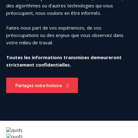
des algorithmes ou d’autres technologies qui vous
préoccupent, nous voulons en être informés.
Faites-nous part de vos expériences, de vos
préoccupations ou des enjeux que vous observez dans
votre milieu de travail.
Toutes les informations transmises demeureront
strictement confidentielles.
Partagez votre histoire