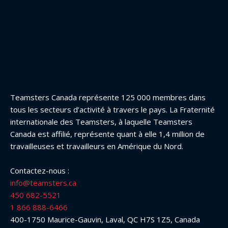
Teamsters Canada représente 125 000 membres dans
tous les secteurs d’activité à travers le pays. La Fraternité
internationale des Teamsters, à laquelle Teamsters
Canada est affilié, représente quant à elle 1,4 million de
travailleuses et travailleurs en Amérique du Nord.
Contactez-nous :
info@teamsters.ca
450 682-5521
1 866 888-6466
400-1750 Maurice-Gauvin, Laval, QC H7S 1Z5, Canada