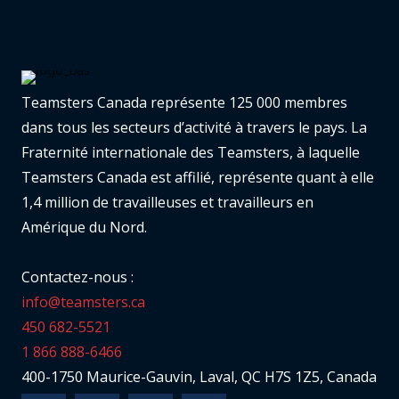
Teamsters Canada représente 125 000 membres
dans tous les secteurs d’activité à travers le pays. La
Fraternité internationale des Teamsters, à laquelle
Teamsters Canada est affilié, représente quant à elle
1,4 million de travailleuses et travailleurs en
Amérique du Nord.
Contactez-nous :
info@teamsters.ca
450 682-5521
1 866 888-6466
400-1750 Maurice-Gauvin, Laval, QC H7S 1Z5, Canada