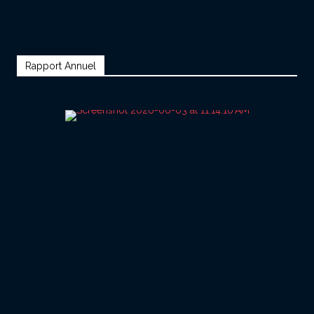
Rapport Annuel