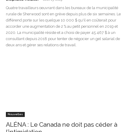
Quatre travailleurs oeuvrant dans les bureaux de la municipalité
rurale de Sherwood sont en grève depuis plus de six semaines. Le
différend porte sur les quelque 10 000 $ qu'il en coûterait pour
accorder une augmentation de 2 % au petit personnel en 2019 et
2020. La municipalité résiste et a choisi de payer 45 467 $ à un
consultant depuis 2018 pour tenter de négocier un gel salarial de
deux ans et gérer ses relations de travail.
Nouvelles
ALÉNA : Le Canada ne doit pas céder à
l’intimidation