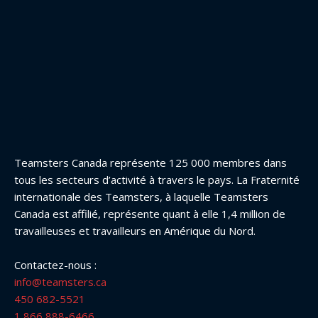
Teamsters Canada représente 125 000 membres dans
tous les secteurs d’activité à travers le pays. La Fraternité
internationale des Teamsters, à laquelle Teamsters
Canada est affilié, représente quant à elle 1,4 million de
travailleuses et travailleurs en Amérique du Nord.
Contactez-nous :
info@teamsters.ca
450 682-5521
1 866 888-6466