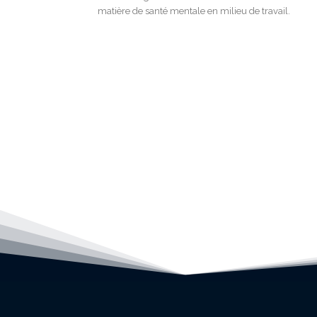
matière de santé mentale en milieu de travail.