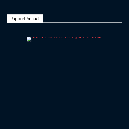
Rapport Annuel