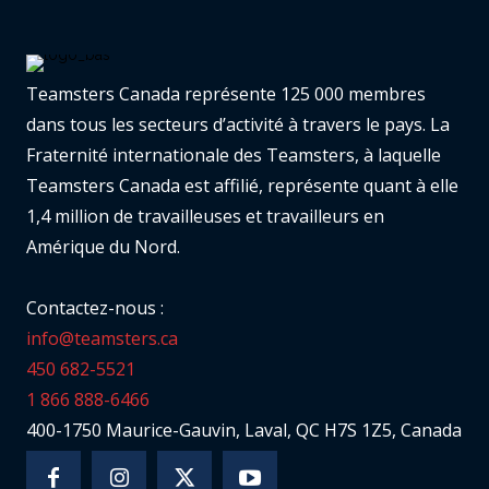
Teamsters Canada représente 125 000 membres
dans tous les secteurs d’activité à travers le pays. La
Fraternité internationale des Teamsters, à laquelle
Teamsters Canada est affilié, représente quant à elle
1,4 million de travailleuses et travailleurs en
Amérique du Nord.
Contactez-nous :
info@teamsters.ca
450 682-5521
1 866 888-6466
400-1750 Maurice-Gauvin, Laval, QC H7S 1Z5, Canada