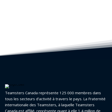
Teamsters Canada représente 125 000 membres dans
tous les secteurs d’activité à travers le pays. La Fraternité
internationale des Teamsters, à laquelle Teamsters
Canada est affilié, représente quant à elle 1,4 million de