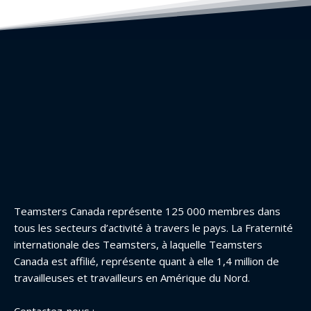
Teamsters Canada représente 125 000 membres dans
tous les secteurs d’activité à travers le pays. La Fraternité
internationale des Teamsters, à laquelle Teamsters
Canada est affilié, représente quant à elle 1,4 million de
travailleuses et travailleurs en Amérique du Nord.