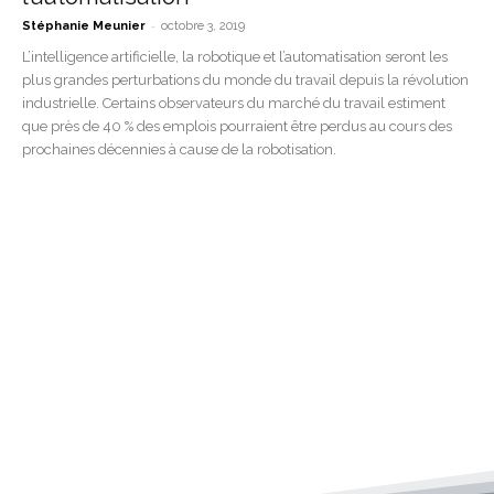
-
Stéphanie Meunier
octobre 3, 2019
L’intelligence artificielle, la robotique et l’automatisation seront les
plus grandes perturbations du monde du travail depuis la révolution
industrielle. Certains observateurs du marché du travail estiment
que près de 40 % des emplois pourraient être perdus au cours des
prochaines décennies à cause de la robotisation.