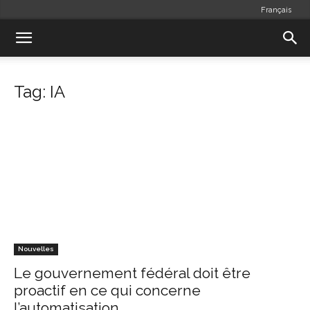
Français
Tag: IA
Nouvelles
Le gouvernement fédéral doit être
proactif en ce qui concerne
l’automatisation