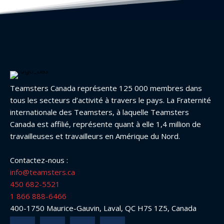
Teamsters Canada représente 125 000 membres dans
tous les secteurs d’activité à travers le pays. La Fraternité
internationale des Teamsters, à laquelle Teamsters
Canada est affilié, représente quant à elle 1,4 million de
travailleuses et travailleurs en Amérique du Nord.
Contactez-nous :
info@teamsters.ca
450 682-5521
1 866 888-6466
400-1750 Maurice-Gauvin, Laval, QC H7S 1Z5, Canada