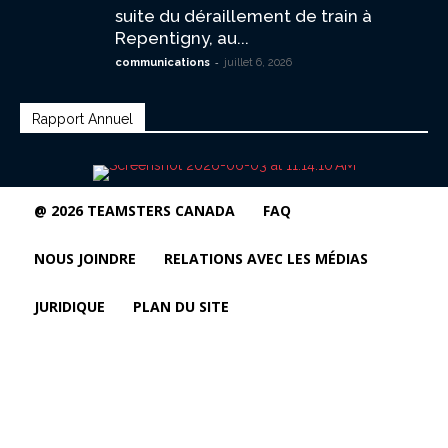
suite du déraillement de train à
Repentigny, au...
-
communications
juillet 6, 2026
Rapport Annuel
@ 2026 TEAMSTERS CANADA
FAQ
NOUS JOINDRE
RELATIONS AVEC LES MÉDIAS
JURIDIQUE
PLAN DU SITE