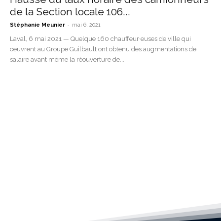
de la Section locale 106...
-
Stéphanie Meunier
mai 6, 2021
Laval, 6 mai 2021 — Quelque 160 chauffeur·euses de ville qui
oeuvrent au Groupe Guilbault ont obtenu des augmentations de
salaire avant même la réouverture de...